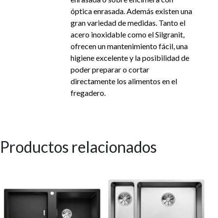
óptica enrasada. Además existen una
gran variedad de medidas. Tanto el
acero inoxidable como el Silgranit,
ofrecen un mantenimiento fácil, una
higiene excelente y la posibilidad de
poder preparar o cortar
directamente los alimentos en el
fregadero.
Productos relacionados