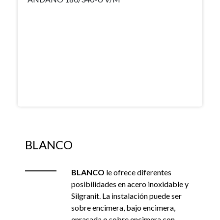
BLANCO
BLANCO
le ofrece diferentes
posibilidades en acero inoxidable y
Silgranit. La instalación puede ser
sobre encimera, bajo encimera,
enrasada o sobre encimera con