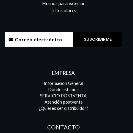
Hornos para exterior
Trituradores
EMPRESA
Información General
Dónde estamos
SERVICIO POSTVENTA
Atención postventa
¿Quieres ser distribuidor?
CONTACTO