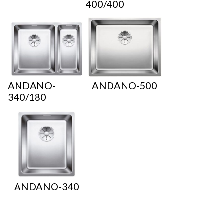
400/400
ANDANO-
ANDANO-500
340/180
ANDANO-340