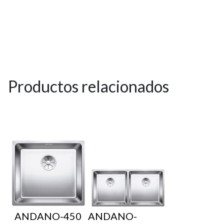
Productos relacionados
ANDANO-450
ANDANO-