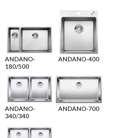
ANDANO-
ANDANO-400
180/500
ANDANO-
ANDANO-700
340/340