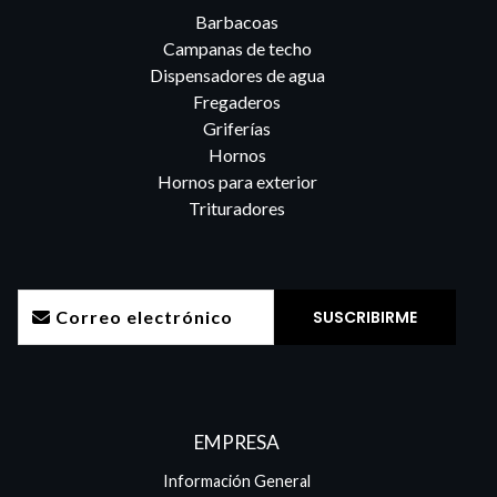
Barbacoas
Campanas de techo
Dispensadores de agua
Fregaderos
Griferías
Hornos
Hornos para exterior
Trituradores
EMPRESA
Información General