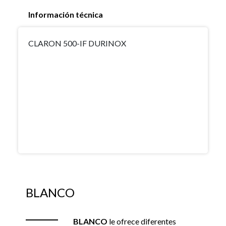
Información técnica
CLARON 500-IF DURINOX
BLANCO
BLANCO
le ofrece diferentes