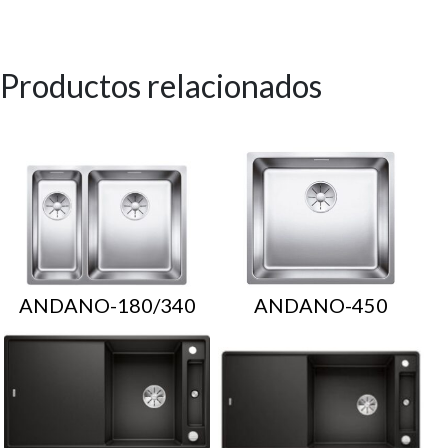
Productos relacionados
ANDANO-180/340
ANDANO-450