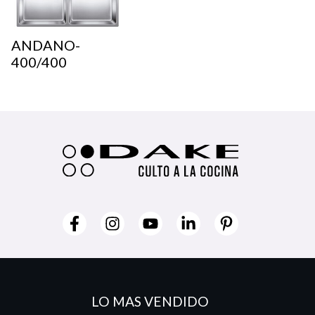
ANDANO-
400/400
LO MAS VENDIDO