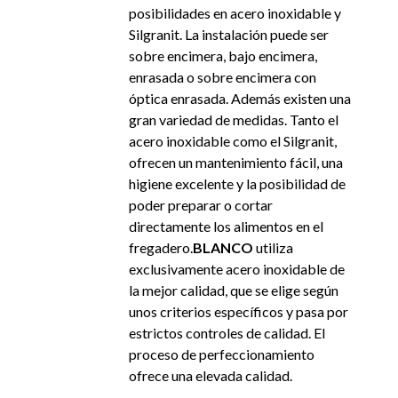
posibilidades en acero inoxidable y
Silgranit. La instalación puede ser
sobre encimera, bajo encimera,
enrasada o sobre encimera con
óptica enrasada. Además existen una
gran variedad de medidas. Tanto el
acero inoxidable como el Silgranit,
ofrecen un mantenimiento fácil, una
higiene excelente y la posibilidad de
poder preparar o cortar
directamente los alimentos en el
fregadero.
BLANCO
utiliza
exclusivamente acero inoxidable de
la mejor calidad, que se elige según
unos criterios específicos y pasa por
estrictos controles de calidad. El
proceso de perfeccionamiento
ofrece una elevada calidad.