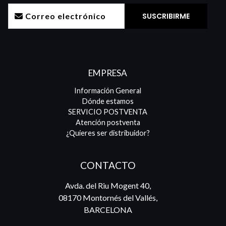
EMPRESA
Información General
Dónde estamos
SERVICIO POSTVENTA
Atención postventa
¿Quieres ser distribuidor?
CONTACTO
Avda. del Riu Mogent 40,
08170 Montornés del Vallés,
BARCELONA