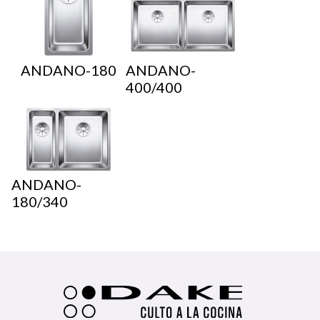
ANDANO-180
ANDANO-
400/400
ANDANO-
180/340