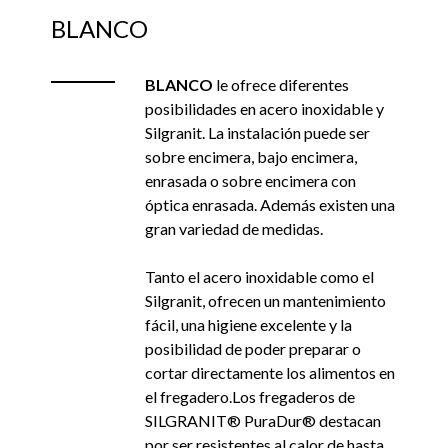
BLANCO
BLANCO
le ofrece diferentes
posibilidades en acero inoxidable y
Silgranit. La instalación puede ser
sobre encimera, bajo encimera,
enrasada o sobre encimera con
óptica enrasada. Además existen una
gran variedad de medidas.
Tanto el acero inoxidable como el
Silgranit, ofrecen un mantenimiento
fácil, una higiene excelente y la
posibilidad de poder preparar o
cortar directamente los alimentos en
el fregadero.Los fregaderos de
SILGRANIT® PuraDur® destacan
por ser resistentes al calor de hasta