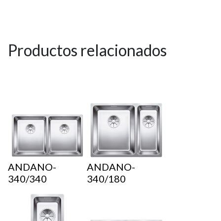
Productos relacionados
ANDANO-
ANDANO-
340/340
340/180