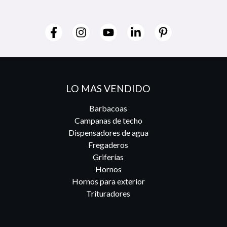
LO MAS VENDIDO
Barbacoas
Campanas de techo
Dispensadores de agua
Fregaderos
Griferías
Hornos
Hornos para exterior
Trituradores