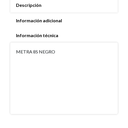
Descripción
Información adicional
Información técnica
METRA 8S NEGRO