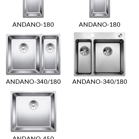
ANDANO-180
ANDANO-180
ANDANO-340/180
ANDANO-340/180
ANDANO-450