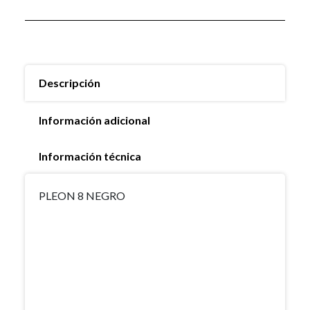
Descripción
Información adicional
Información técnica
PLEON 8 NEGRO