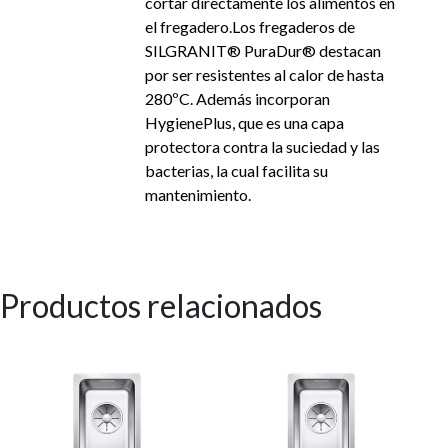
cortar directamente los alimentos en
el fregadero.Los fregaderos de
SILGRANIT® PuraDur® destacan
por ser resistentes al calor de hasta
280ºC. Además incorporan
HygienePlus, que es una capa
protectora contra la suciedad y las
bacterias, la cual facilita su
mantenimiento.
Productos relacionados