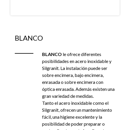
BLANCO
BLANCO
le ofrece diferentes
posibilidades en acero inoxidable y
Silgranit. La instalación puede ser
sobre encimera, bajo encimera,
enrasada o sobre encimera con
óptica enrasada. Además existen una
gran variedad de medidas.
Tanto el acero inoxidable como el
Silgranit, ofrecen un mantenimiento
fácil, una higiene excelente y la
posibilidad de poder preparar o