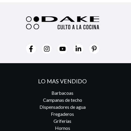
LO MAS VENDIDO
Barbacoas
Campanas de techo
Dispensadores de agua
Fregaderos
Griferías
Hornos