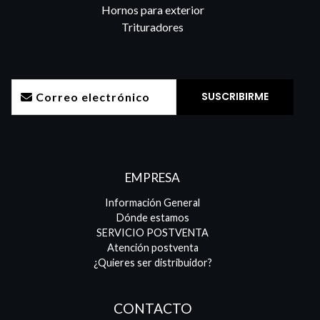
Hornos para exterior
Trituradores
EMPRESA
Información General
Dónde estamos
SERVICIO POSTVENTA
Atención postventa
¿Quieres ser distribuidor?
CONTACTO