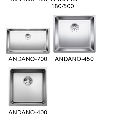
180/500
ANDANO-700
ANDANO-450
ANDANO-400