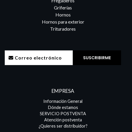
Fregaderos
Griferías
Hornos
Hornos para exterior
Trituradores
EMPRESA
Información General
Dónde estamos
SERVICIO POSTVENTA
Atención postventa
¿Quieres ser distribuidor?