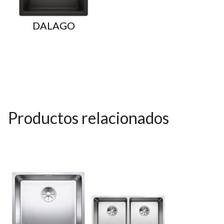
DALAGO
Productos relacionados