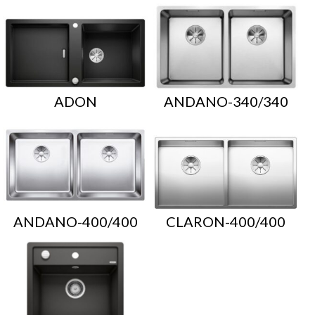
ADON
ANDANO-340/340
ANDANO-400/400
CLARON-400/400