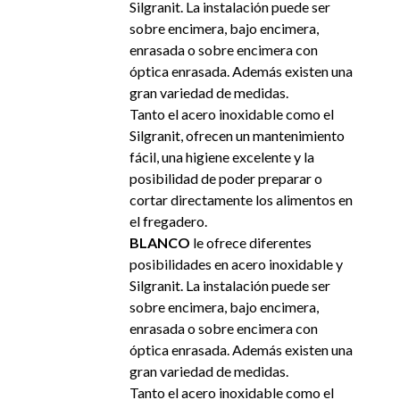
Silgranit. La instalación puede ser
sobre encimera, bajo encimera,
enrasada o sobre encimera con
óptica enrasada. Además existen una
gran variedad de medidas.
Tanto el acero inoxidable como el
Silgranit, ofrecen un mantenimiento
fácil, una higiene excelente y la
posibilidad de poder preparar o
cortar directamente los alimentos en
el fregadero.
BLANCO
le ofrece diferentes
posibilidades en acero inoxidable y
Silgranit. La instalación puede ser
sobre encimera, bajo encimera,
enrasada o sobre encimera con
óptica enrasada. Además existen una
gran variedad de medidas.
Tanto el acero inoxidable como el