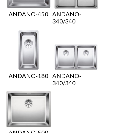
ANDANO-450
ANDANO-
340/340
ANDANO-180
ANDANO-
340/340
ANDANO-500