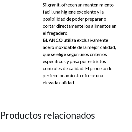
Silgranit, ofrecen un mantenimiento
fácil, una higiene excelente y la
posibilidad de poder preparar o
cortar directamente los alimentos en
el fregadero.
BLANCO
utiliza exclusivamente
acero inoxidable de la mejor calidad,
que se elige según unos criterios
específicos y pasa por estrictos
controles de calidad. El proceso de
perfeccionamiento ofrece una
elevada calidad.
Productos relacionados