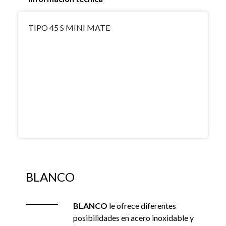
TIPO 45 S MINI MATE
BLANCO
BLANCO
le ofrece diferentes
posibilidades en acero inoxidable y