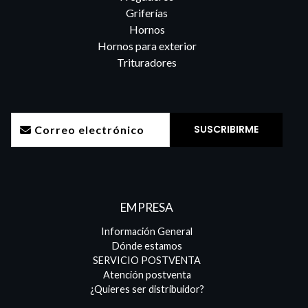
Griferías
Hornos
Hornos para exterior
Trituradores
EMPRESA
Información General
Dónde estamos
SERVICIO POSTVENTA
Atención postventa
¿Quieres ser distribuidor?