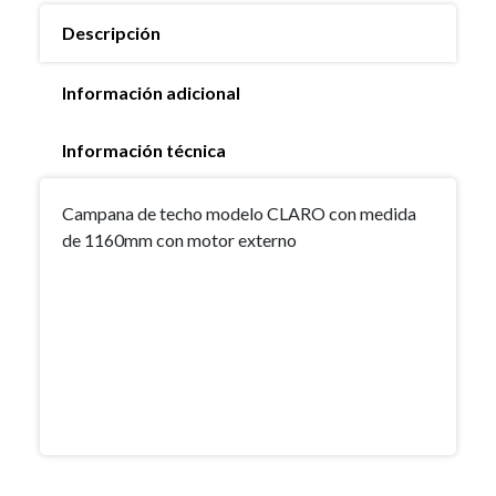
Descripción
Información adicional
Información técnica
Campana de techo modelo CLARO con medida
de 1160mm con motor externo