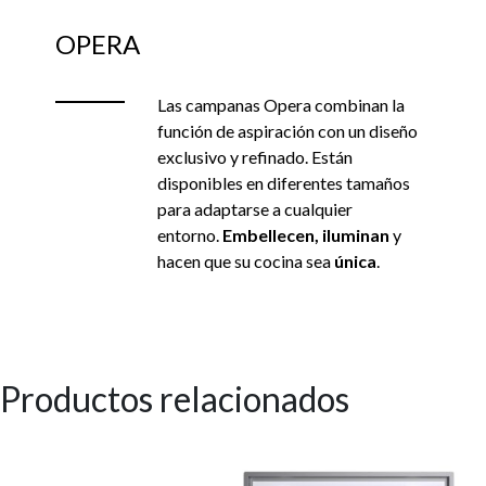
OPERA
Las campanas Opera combinan la
función de aspiración con un diseño
exclusivo y refinado. Están
disponibles en diferentes tamaños
para adaptarse a cualquier
entorno.
Embellecen, iluminan
y
hacen que su cocina sea
única
.
Productos relacionados