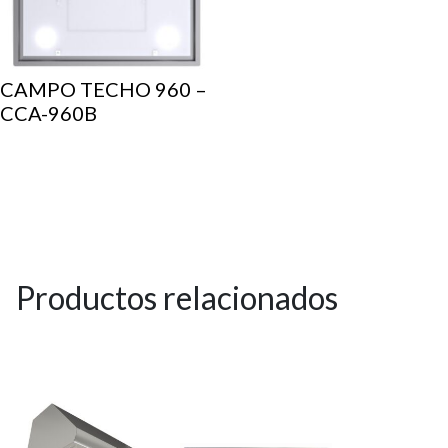
CAMPO TECHO 960 –
CCA-960B
Productos relacionados