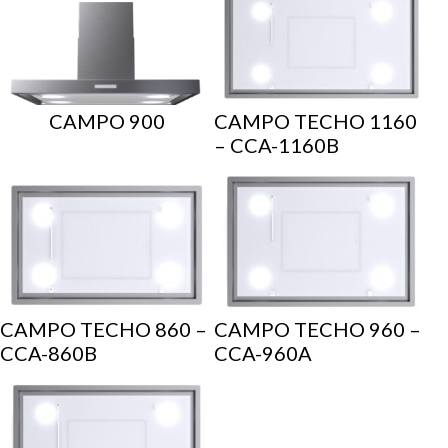
CAMPO 900
CAMPO TECHO 1160
– CCA-1160B
CAMPO TECHO 860 –
CAMPO TECHO 960 –
CCA-860B
CCA-960A