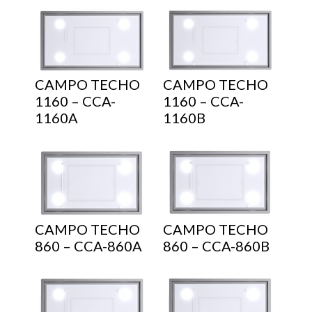
CAMPO TECHO
CAMPO TECHO
1160 – CCA-
1160 – CCA-
1160A
1160B
CAMPO TECHO
CAMPO TECHO
860 – CCA-860A
860 – CCA-860B