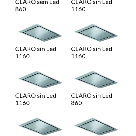
CLARO sem Led
CLARO sin Led
860
1160
CLARO sin Led
CLARO sin Led
1160
1160
CLARO sin Led
CLARO sin Led
1160
860