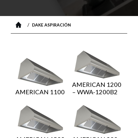
/
DAKE ASPIRACIÓN
AMERICAN 1200
AMERICAN 1100
– WWA-1200B2