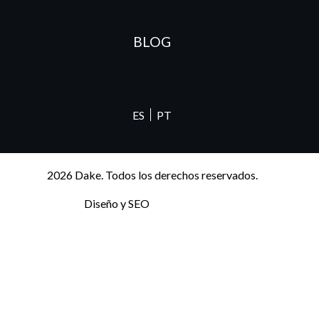
BLOG
ES
PT
2026 Dake. Todos los derechos reservados.
Diseño y SEO
@pixeladas.es