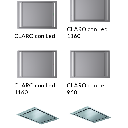
CLARO con Led
CLARO con Led
1160
CLARO con Led
CLARO con Led
1160
960