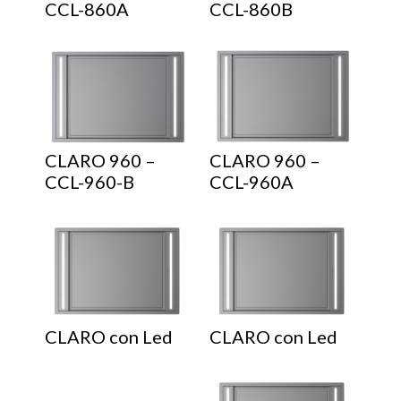
CCL-860A
CCL-860B
CLARO 960 –
CLARO 960 –
CCL-960-B
CCL-960A
CLARO con Led
CLARO con Led