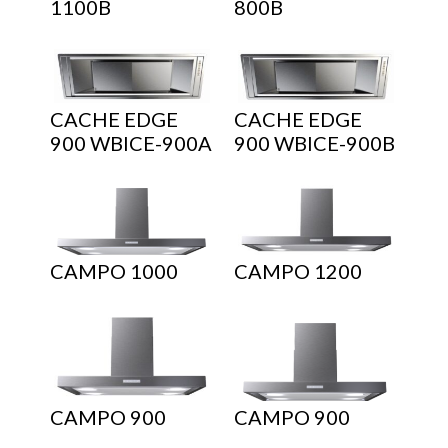
1100B
800B
CACHE EDGE
CACHE EDGE
900 WBICE-900A
900 WBICE-900B
CAMPO 1000
CAMPO 1200
CAMPO 900
CAMPO 900