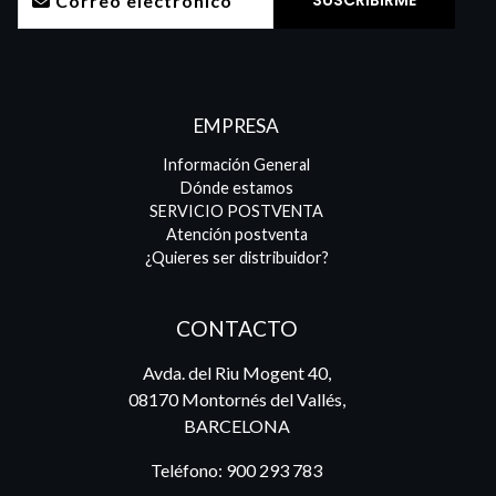
EMPRESA
Información General
Dónde estamos
SERVICIO POSTVENTA
Atención postventa
¿Quieres ser distribuidor?
CONTACTO
Avda. del Riu Mogent 40,
08170 Montornés del Vallés,
BARCELONA
Teléfono:
900 293 783