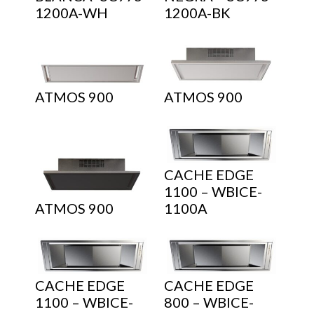
1200A-WH
1200A-BK
ATMOS 900
ATMOS 900
CACHE EDGE
1100 – WBICE-
ATMOS 900
1100A
CACHE EDGE
CACHE EDGE
1100 – WBICE-
800 – WBICE-