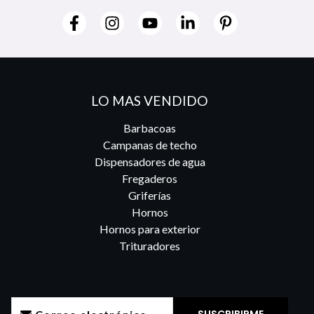
LO MAS VENDIDO
Barbacoas
Campanas de techo
Dispensadores de agua
Fregaderos
Griferías
Hornos
Hornos para exterior
Trituradores