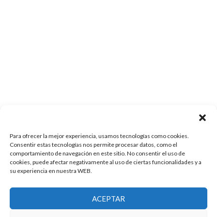
Para ofrecer la mejor experiencia, usamos tecnologías como cookies.
Consentir estas tecnologías nos permite procesar datos, como el
comportamiento de navegación en este sitio. No consentir el uso de
cookies, puede afectar negativamente al uso de ciertas funcionalidades y a
su experiencia en nuestra WEB.
ACEPTAR