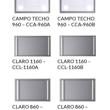
CAMPO TECHO
CAMPO TECHO
960 – CCA-960A
960 – CCA-960B
CLARO 1160 –
CLARO 1160 –
CCL-1160A
CCL-1160B
CLARO 860 –
CLARO 860 –