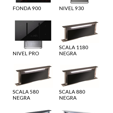
FONDA 900
NIVEL 930
SCALA 1180
NIVEL PRO
NEGRA
SCALA 580
SCALA 880
NEGRA
NEGRA