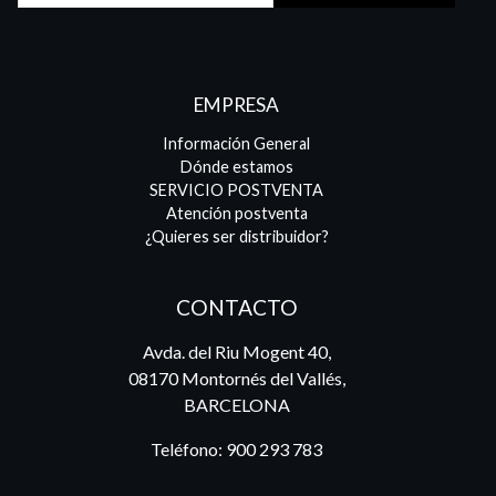
EMPRESA
Información General
Dónde estamos
SERVICIO POSTVENTA
Atención postventa
¿Quieres ser distribuidor?
CONTACTO
Avda. del Riu Mogent 40,
08170 Montornés del Vallés,
BARCELONA
Teléfono:
900 293 783