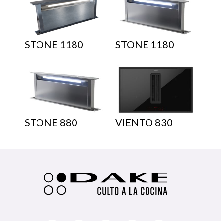
STONE 1180
STONE 1180
STONE 880
VIENTO 830