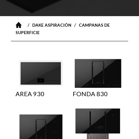
/
/
DAKE ASPIRACIÓN
CAMPANAS DE
SUPERFICIE
AREA 930
FONDA 830