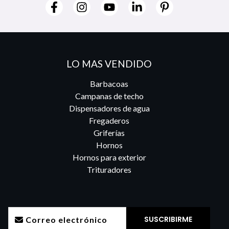
LO MAS VENDIDO
Barbacoas
Campanas de techo
Dispensadores de agua
Fregaderos
Griferías
Hornos
Hornos para exterior
Trituradores