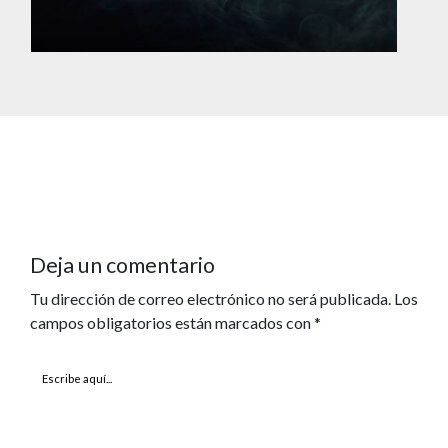
Deja un comentario
Tu dirección de correo electrónico no será publicada.
Los
campos obligatorios están marcados con
*
Escribe
aquí...