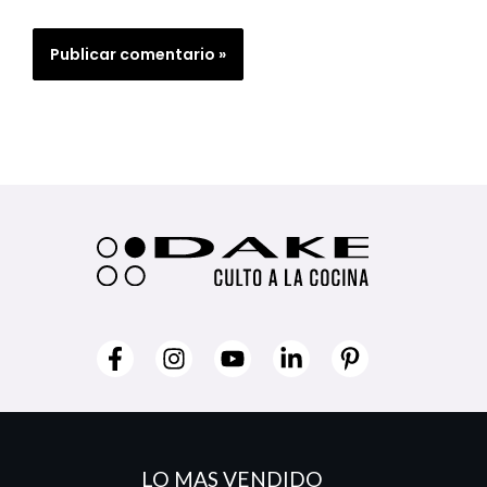
LO MAS VENDIDO