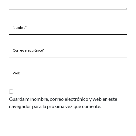
Nombre*
Correo
electrónico*
Web
Guarda mi nombre, correo electrónico y web en este
navegador para la próxima vez que comente.