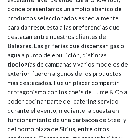
donde presentamos un amplio abanico de
productos seleccionados especialmente
para dar respuesta a las preferencias que
destacan entre nuestros clientes de
Baleares. Las griferías que dispensan gas o
agua a punto de ebullición, distintas
tipologías de campanas y varios modelos de
exterior, fueron algunos de los productos
más destacados. Fue un placer compartir
protagonismo con los chefs de Lume & Co al
poder cocinar parte del catering servido
durante el evento, mediante la puesta en
funcionamiento de una barbacoa de Steel y
del horno pizza de Sirius, entre otros