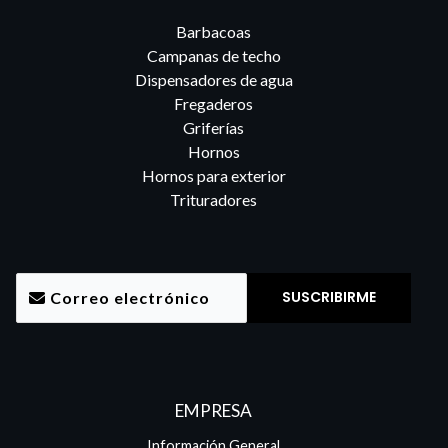
Barbacoas
Campanas de techo
Dispensadores de agua
Fregaderos
Griferías
Hornos
Hornos para exterior
Trituradores
EMPRESA
Información General