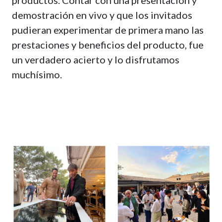
productos. Contar con una presentación y
demostración en vivo y que los invitados
pudieran experimentar de primera mano las
prestaciones y beneficios del producto, fue
un verdadero acierto y lo disfrutamos
muchísimo.