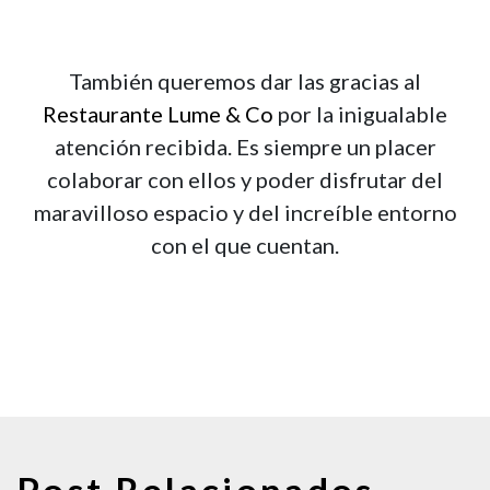
También queremos dar las gracias al
Restaurante Lume & Co
por la inigualable
atención recibida. Es siempre un placer
colaborar con ellos y poder disfrutar del
maravilloso espacio y del increíble entorno
con el que cuentan.