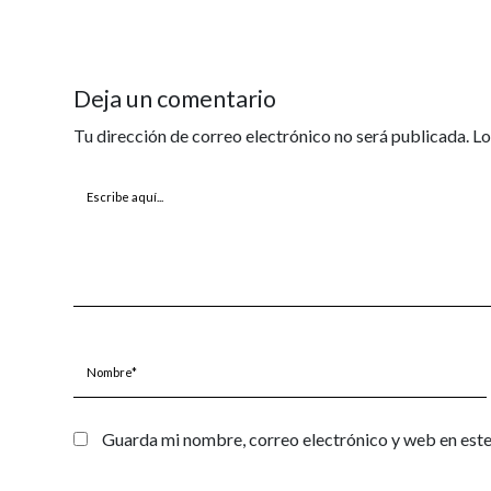
Deja un comentario
Tu dirección de correo electrónico no será publicada.
Lo
Escribe
aquí...
Nombre*
Guarda mi nombre, correo electrónico y web en est