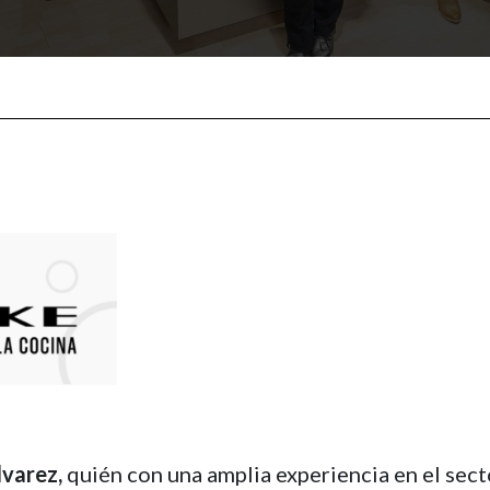
lvarez,
quién con una amplia experiencia en el sec