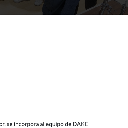
tor, se incorpora al equipo de DAKE