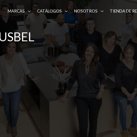
MARCAS
CATÁLOGOS
NOSOTROS
TIENDA DE R
USBEL