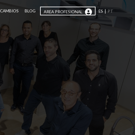
|
ECAMBIOS
BLOG
ES
PT
AREA PROFESIONAL