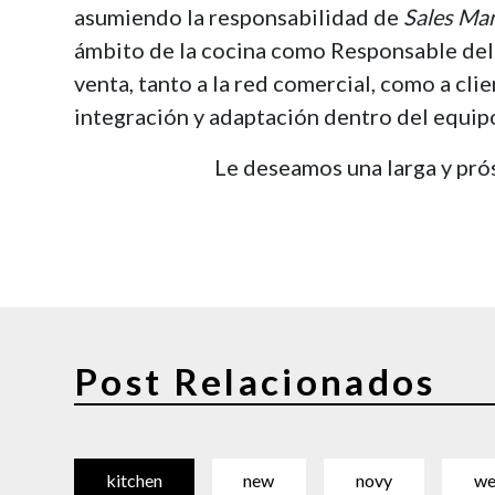
asumiendo la responsabilidad de
Sales Ma
ámbito de la cocina como Responsable del 
venta, tanto a la red comercial, como a cli
integración y adaptación dentro del equip
Le deseamos una larga y prós
Post Relacionados
kitchen
new
novy
we