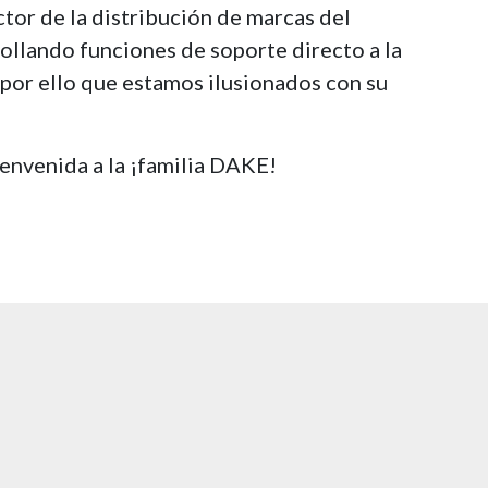
ctor de la distribución de marcas del
ollando funciones de soporte directo a la
s por ello que estamos ilusionados con su
ienvenida a la ¡familia DAKE!