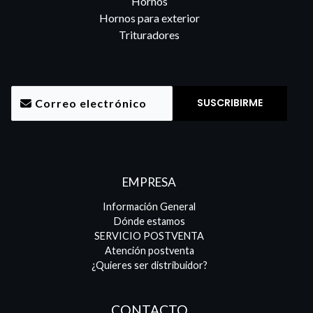
Hornos
Hornos para exterior
Trituradores
EMPRESA
Información General
Dónde estamos
SERVICIO POSTVENTA
Atención postventa
¿Quieres ser distribuidor?
CONTACTO