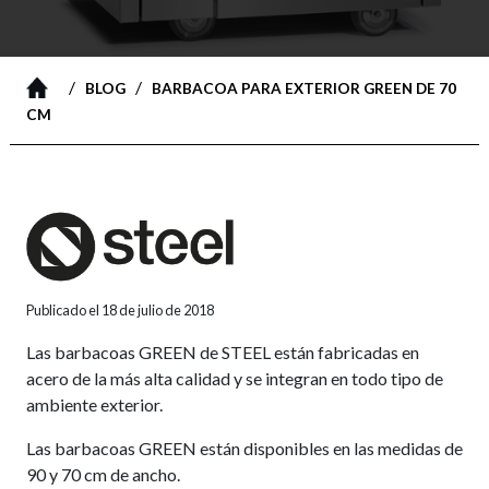
/
/
BLOG
BARBACOA PARA EXTERIOR GREEN DE 70
CM
Publicado el 18 de julio de 2018
Las barbacoas GREEN de STEEL están fabricadas en
acero de la más alta calidad y se integran en todo tipo de
ambiente exterior.
Las barbacoas GREEN están disponibles en las medidas de
90 y 70 cm de ancho.