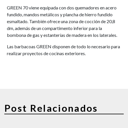
GREEN 70 viene equipada con dos quemadores en acero
fundido, mandos metálicos y plancha de hierro fundido
esmaltado. También ofrece una zona de cocción de 20,8
dm, además de un compartimento inferior para la
bombona de gas y estanterías de madera en los laterales.
Las barbacoas GREEN disponen de todo lo necesario para
realizar proyectos de cocinas exteriores.
Post Relacionados