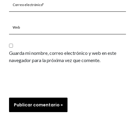
Correo
electrónico*
Web
Guarda mi nombre, correo electrónico y web en este
navegador para la próxima vez que comente.