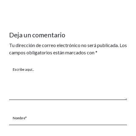
Deja un comentario
Tu dirección de correo electrónico no será publicada.
Los
campos obligatorios están marcados con
*
Escribe
aquí...
Nombre*