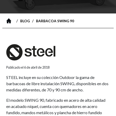
/
/
BLOG
BARBACOA SWING 90
Publicado el 6 de abril de 2018
STEEL incluye en su colección Outdoor la gama de
barbacoas de libre instalación SWING, disponibles en dos
medidas diferentes, de 70 y 90 cm de ancho.
El modelo SWING 90, fabricado en acero de alta calidad
en acabado níquel, cuenta con quemadores en acero
fundido, mandos metálicos y plancha de hierro fundido