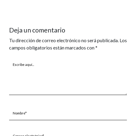
Deja un comentario
Tu dirección de correo electrónico no será publicada.
Los
campos obligatorios están marcados con
*
Escribe
aquí...
Nombre*
Correo