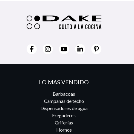
LO MAS VENDIDO
Barbacoas
Campanas de techo
Dispensadores de agua
Fregaderos
Griferías
Hornos