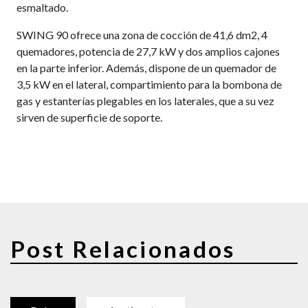
esmaltado.
SWING 90 ofrece una zona de cocción de 41,6 dm2, 4
quemadores, potencia de 27,7 kW y dos amplios cajones
en la parte inferior. Además, dispone de un quemador de
3,5 kW en el lateral, compartimiento para la bombona de
gas y estanterías plegables en los laterales, que a su vez
sirven de superficie de soporte.
Post Relacionados