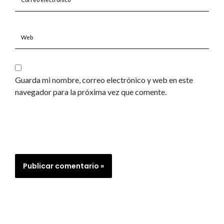
electrónico*
Web
Guarda mi nombre, correo electrónico y web en este
navegador para la próxima vez que comente.