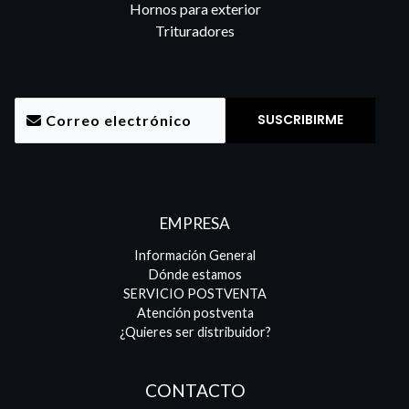
Hornos para exterior
Trituradores
EMPRESA
Información General
Dónde estamos
SERVICIO POSTVENTA
Atención postventa
¿Quieres ser distribuidor?
CONTACTO