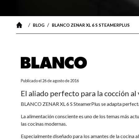
/
/
BLOG
BLANCO ZENAR XL 6 S STEAMERPLUS
Publicado el 26 de agosto de 2016
El aliado perfecto para la cocción al 
BLANCO ZENAR XL 6 S SteamerPlus se adapta perfectamen
La alimentación consciente es uno de los temas más actua
las cocinas modernas.
Especialmente diseñado para los amantes de la cocina al 