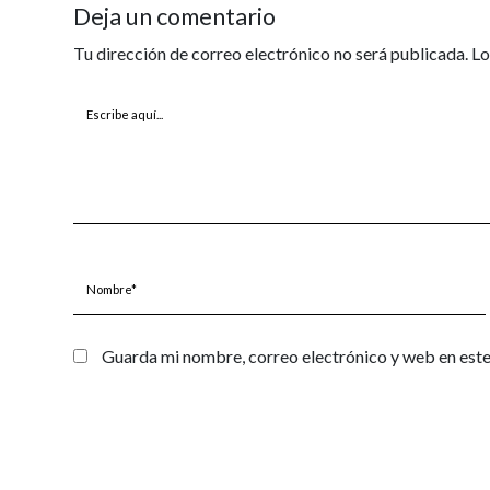
Deja un comentario
Tu dirección de correo electrónico no será publicada.
Lo
Escribe
aquí...
Nombre*
Guarda mi nombre, correo electrónico y web en est