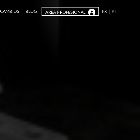
|
ECAMBIOS
BLOG
ES
PT
AREA PROFESIONAL