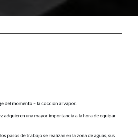
 del momento – la cocción al vapor.
vez adquieren una mayor importancia a la hora de equipar
s pasos de trabajo se realizan en la zona de aguas, sus