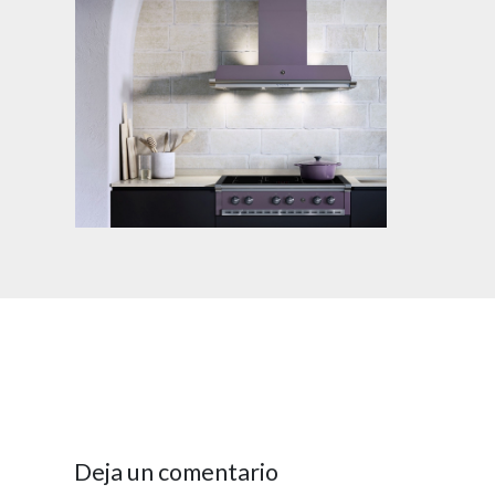
Deja un comentario