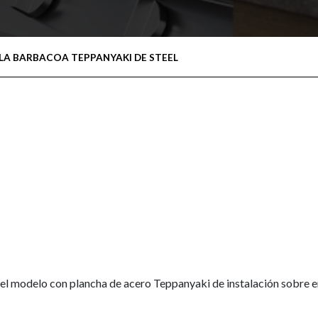
A BARBACOA TEPPANYAKI DE STEEL
el modelo con plancha de acero Teppanyaki de instalación sobre e