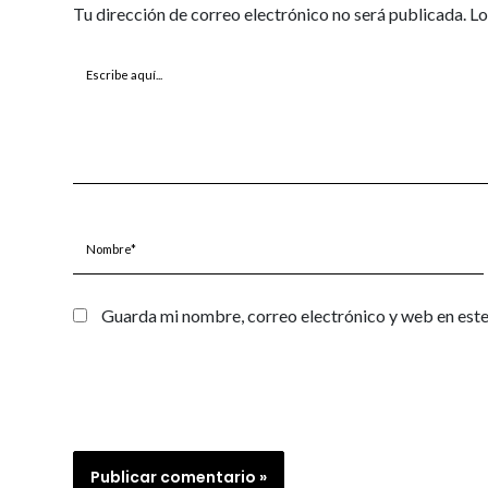
Tu dirección de correo electrónico no será publicada.
Lo
Escribe
aquí...
Nombre*
Guarda mi nombre, correo electrónico y web en est