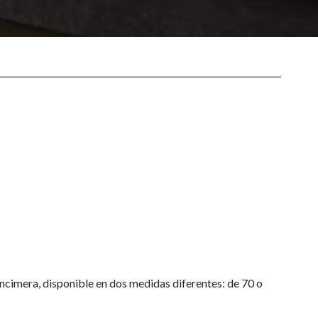
ncimera, disponible en dos medidas diferentes: de 70 o