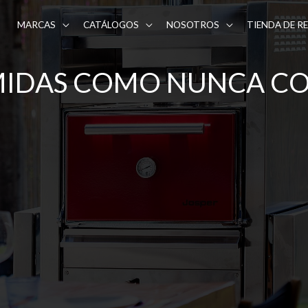
MARCAS
CATÁLOGOS
NOSOTROS
TIENDA DE R
MIDAS COMO NUNCA CO