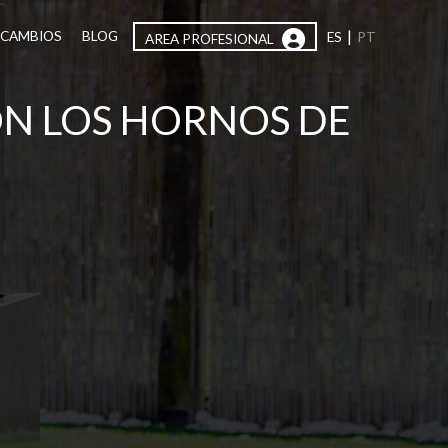
|
ECAMBIOS
BLOG
ES
PT
AREA PROFESIONAL
N LOS HORNOS DE