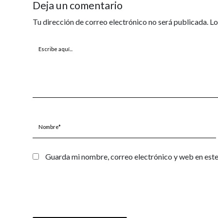
Deja un comentario
Tu dirección de correo electrónico no será publicada.
Lo
Escribe
aquí...
Nombre*
Guarda mi nombre, correo electrónico y web en est