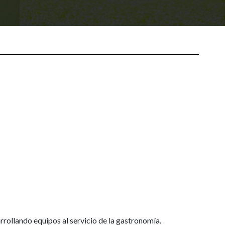
rrollando equipos al servicio de la gastronomía.