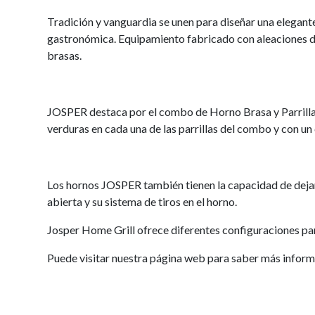
Tradición y vanguardia se unen para diseñar una elegan
gastronómica. Equipamiento fabricado con aleaciones de
brasas.
JOSPER destaca por el combo de Horno Brasa y Parrilla 
verduras en cada una de las parrillas del combo y con un
Los hornos JOSPER también tienen la capacidad de dej
abierta y su sistema de tiros en el horno.
Josper Home Grill ofrece diferentes configuraciones pa
Puede visitar nuestra página web para saber más infor