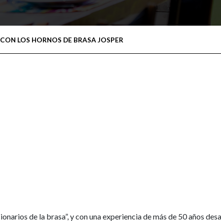
CON LOS HORNOS DE BRASA JOSPER
onarios de la brasa”, y con una experiencia de más de 50 años desa