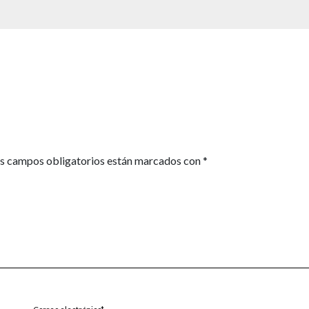
s campos obligatorios están marcados con
*
Correo