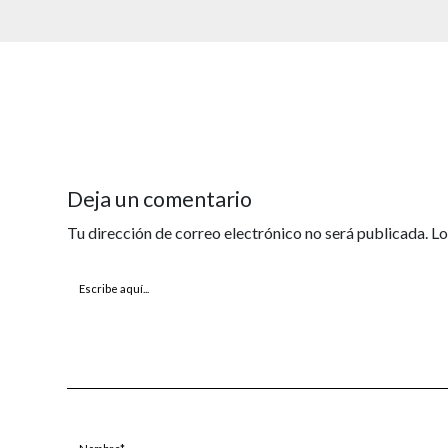
Deja un comentario
Tu dirección de correo electrónico no será publicada.
Lo
Escribe
aquí...
Nombre*