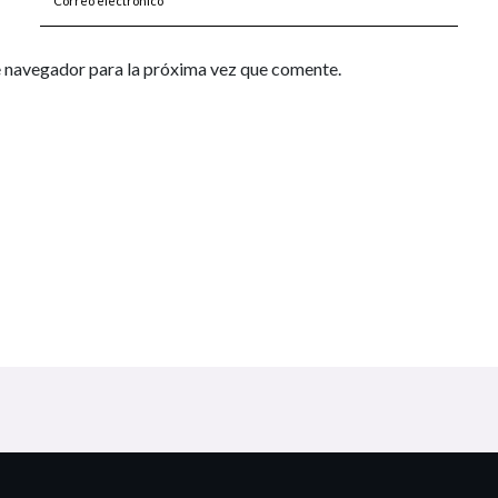
electrónico*
e navegador para la próxima vez que comente.