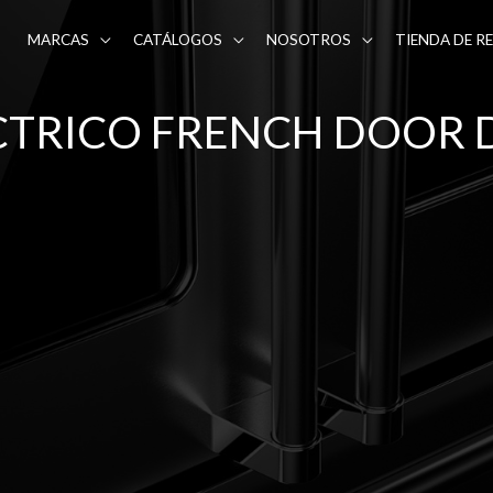
MARCAS
CATÁLOGOS
NOSOTROS
TIENDA DE R
TRICO FRENCH DOOR D