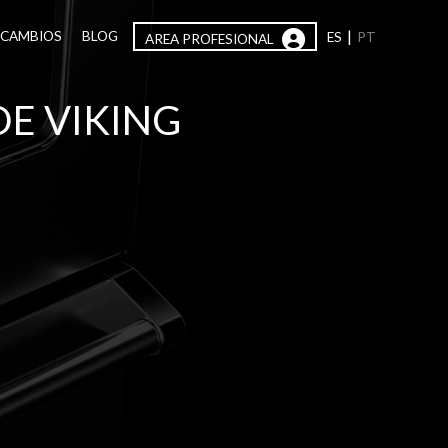
|
ECAMBIOS
BLOG
ES
PT
AREA PROFESIONAL
E VIKING