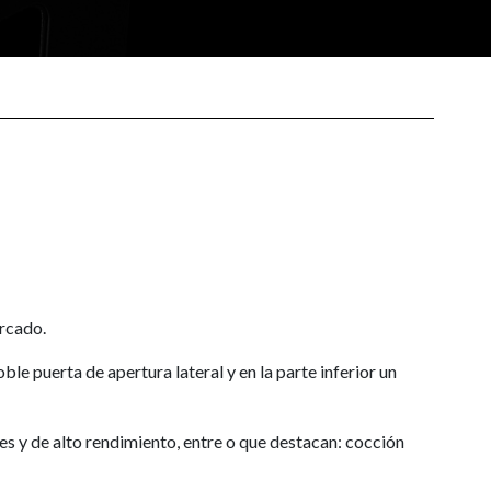
rcado.
e puerta de apertura lateral y en la parte inferior un
 y de alto rendimiento, entre o que destacan: cocción