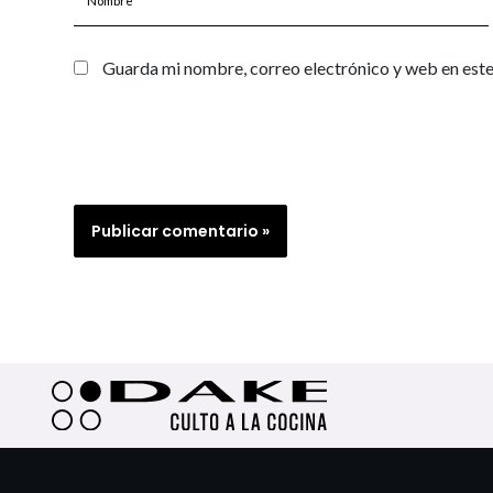
Guarda mi nombre, correo electrónico y web en est