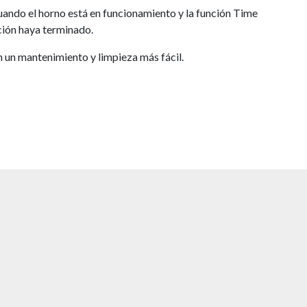
cuando el horno está en funcionamiento y la función Time
ción haya terminado.
n un mantenimiento y limpieza más fácil.