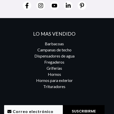
LO MAS VENDIDO
Barbacoas
Campanas de techo
Dispensadores de agua
Fregaderos
Griferías
Hornos
Hornos para exterior
Trituradores