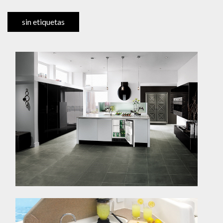
sin etiquetas