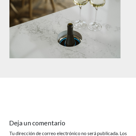
Deja un comentario
Tu dirección de correo electrónico no será publicada.
Los