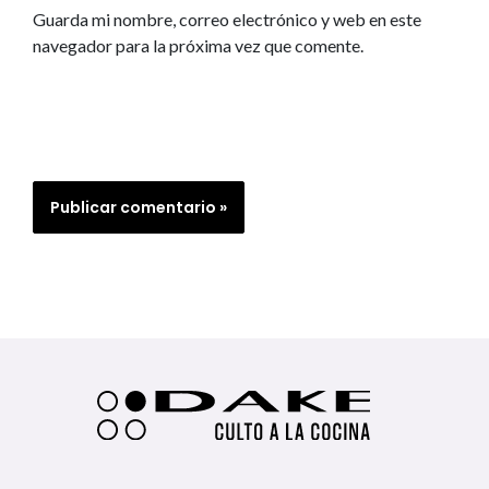
Guarda mi nombre, correo electrónico y web en este
navegador para la próxima vez que comente.