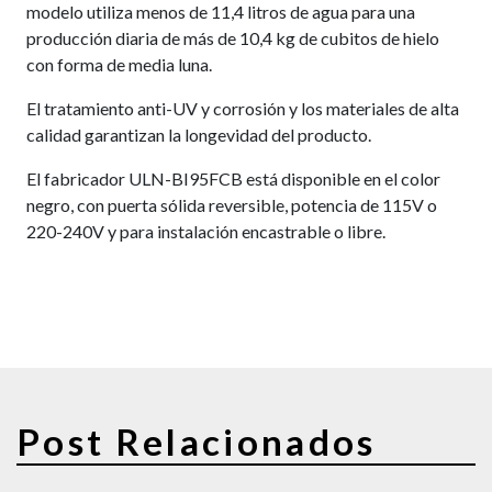
modelo utiliza menos de 11,4 litros de agua para una
producción diaria de más de 10,4 kg de cubitos de hielo
con forma de media luna.
El tratamiento anti-UV y corrosión y los materiales de alta
calidad garantizan la longevidad del producto.
El fabricador ULN-BI95FCB está disponible en el color
negro, con puerta sólida reversible, potencia de 115V o
220-240V y para instalación encastrable o libre.
Post Relacionados