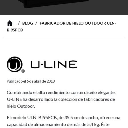
/
/
BLOG
FABRICADOR DE HIELO OUTDOOR ULN-
BI95FCB
Publicado el 6 de abril de 2018
Combinando el alto rendimiento con un diseño elegante,
U-LINE ha desarrollado la colección de fabricadores de
hielo Outdoor.
El modelo ULN-BI95FCB, de 35,5 cm de ancho, ofrece una
capacidad de almacenamiento de más de 5,4 kg. Éste