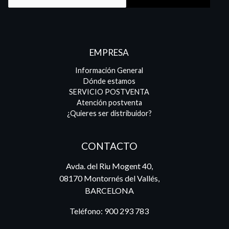
EMPRESA
Información General
Dónde estamos
SERVICIO POSTVENTA
Atención postventa
¿Quieres ser distribuidor?
CONTACTO
Avda. del Riu Mogent 40,
08170 Montornés del Vallés,
BARCELONA
Teléfono:
900 293 783