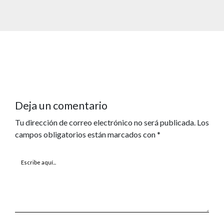
Deja un comentario
Tu dirección de correo electrónico no será publicada.
Los
campos obligatorios están marcados con
*
Escribe
aquí...