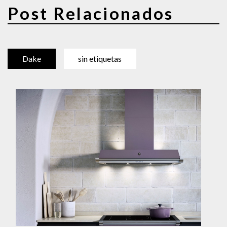
Post Relacionados
Dake
sin etiquetas