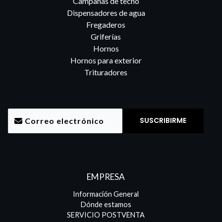
Campanas de techo
Dispensadores de agua
Fregaderos
Griferías
Hornos
Hornos para exterior
Trituradores
EMPRESA
Información General
Dónde estamos
SERVICIO POSTVENTA