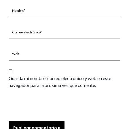
Nombre*
Correo
electrónico*
Web
Guarda mi nombre, correo electrónico y web en este
navegador para la próxima vez que comente.