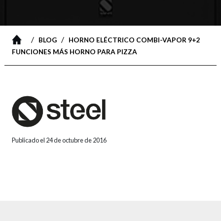
/
/
BLOG
HORNO ELÉCTRICO COMBI-VAPOR 9+2
FUNCIONES MÁS HORNO PARA PIZZA
Publicado el 24 de octubre de 2016