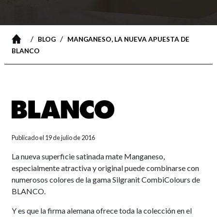
/
/
BLOG
MANGANESO, LA NUEVA APUESTA DE
BLANCO
Publicado el 19 de julio de 2016
La nueva superficie satinada mate Manganeso,
especialmente atractiva y original puede combinarse con
numerosos colores de la gama Silgranit CombiColours de
BLANCO.
Y es que la firma alemana ofrece toda la colección en el