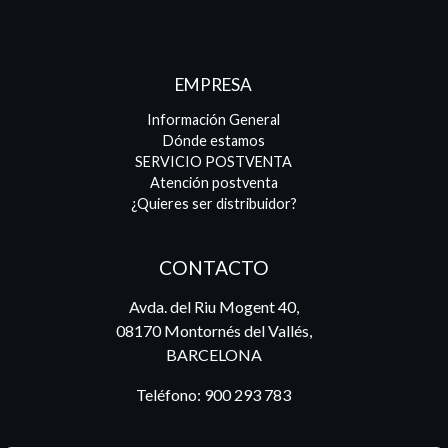
EMPRESA
Información General
Dónde estamos
SERVICIO POSTVENTA
Atención postventa
¿Quieres ser distribuidor?
CONTACTO
Avda. del Riu Mogent 40,
08170 Montornés del Vallés,
BARCELONA
Teléfono:
900 293 783