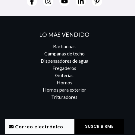
LO MAS VENDIDO
Barbacoas
Campanas de techo
Dispensadores de agua
Fregaderos
Griferías
Hornos
Hornos para exterior
Trituradores