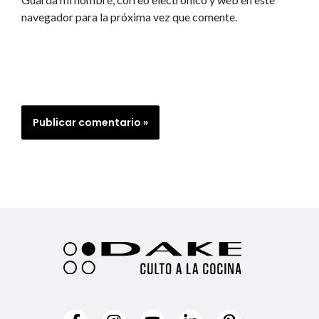
navegador para la próxima vez que comente.