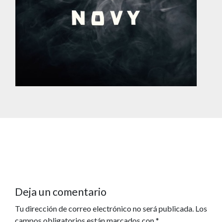
Deja un comentario
Tu dirección de correo electrónico no será publicada.
Los
campos obligatorios están marcados con
*