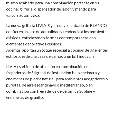
mismo acabado para una combinación perfecta en su
cocina: grifería, dispensador de jabón y mando para
válvula automática.
La nueva grifería LIVIA-S y el nuevo acabado de BLANCO
confieren un aire de actualidad y tendencia a los ambientes
clásicos, entrelazando formas contemporáneas con
elementos decorativos clásicos.
Además, aportan un toque especial a cocinas de diferentes
estilos, desde una casa de campo a un loft industrial.
LIVIA es el foco de atención en combinación con
fregaderos de Silgranit de instalación bajo encimera y
encimeras de piedra natural, para ambientes acogedores o
puristas, de aire escandinavo o mediterráneo, o en
combinación con fregaderos de cerámica Subline y
encimeras de granito.