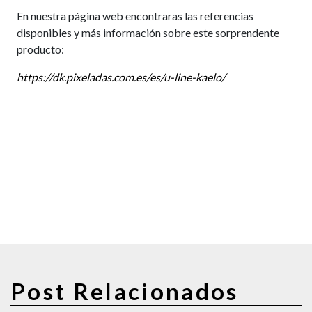
En nuestra página web encontraras las referencias
disponibles y más información sobre este sorprendente
producto:
https://dk.pixeladas.com.es/es/u-line-kaelo/
Post Relacionados