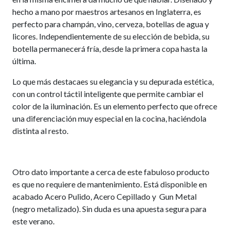
hecho a mano por maestros artesanos en Inglaterra, es
perfecto para champán, vino, cerveza, botellas de agua y
licores. Independientemente de su elección de bebida, su
botella permanecerá fría, desde la primera copa hasta la
última.
Lo que más destacaes su elegancia y su depurada estética,
con un control táctil inteligente que permite cambiar el
color de la iluminación. Es un elemento perfecto que ofrece
una diferenciación muy especial en la cocina, haciéndola
distinta al resto.
Otro dato importante a cerca de este fabuloso producto
es que no requiere de mantenimiento. Está disponible en
acabado Acero Pulido, Acero Cepillado y Gun Metal
(negro metalizado). Sin duda es una apuesta segura para
este verano.