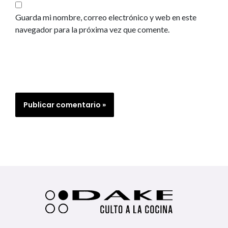
Guarda mi nombre, correo electrónico y web en este
navegador para la próxima vez que comente.