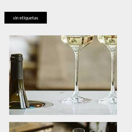
sin etiquetas