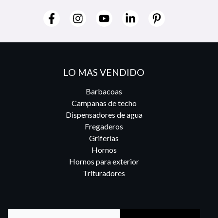
LO MAS VENDIDO
Barbacoas
Campanas de techo
Dispensadores de agua
Fregaderos
Griferías
Hornos
Hornos para exterior
Trituradores