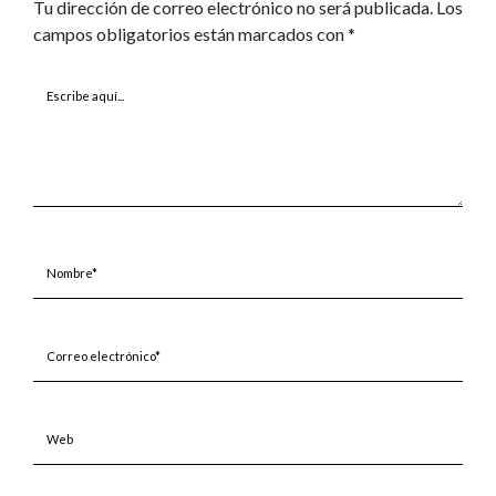
Tu dirección de correo electrónico no será publicada.
Los
campos obligatorios están marcados con
*
Escribe
aquí...
Nombre*
Correo
electrónico*
Web