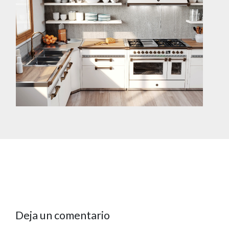
Deja un comentario