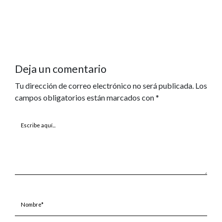
Deja un comentario
Tu dirección de correo electrónico no será publicada.
Los
campos obligatorios están marcados con
*
Escribe
aquí...
Nombre*