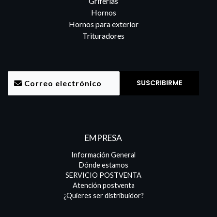
Griferías
Hornos
Hornos para exterior
Trituradores
EMPRESA
Información General
Dónde estamos
SERVICIO POSTVENTA
Atención postventa
¿Quieres ser distribuidor?