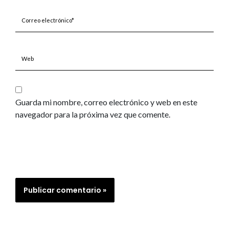
Correo
electrónico*
Web
Guarda mi nombre, correo electrónico y web en este
navegador para la próxima vez que comente.