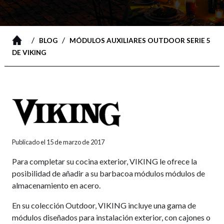
/
/
BLOG
MÓDULOS AUXILIARES OUTDOOR SERIE 5
DE VIKING
Publicado el 15 de marzo de 2017
Para completar su cocina exterior, VIKING le ofrece la
posibilidad de añadir a su barbacoa módulos módulos de
almacenamiento en acero.
En su colección Outdoor, VIKING incluye una gama de
módulos diseñados para instalación exterior, con cajones o