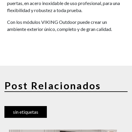
puertas, en acero inoxidable de uso profesional, para una
flexibilidad y robustez a toda prueba.
Con los módulos VIKING Outdoor puede crear un
ambiente exterior único, completo y de gran calidad.
Post Relacionados
sin etiquetas