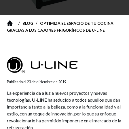
/
/
BLOG
OPTIMIZA EL ESPACIO DE TU COCINA
GRACIAS A LOS CAJONES FRIGORÍFICOS DE U-LINE
Publicado el 23 de diciembre de 2019
La experiencia da a luz a nuevos proyectos y nuevas
tecnologías
. U-LINE
ha seducido a todos aquellos que dan
importancia tanto a la belleza, como a la funcionalidad y al
estilo, con un toque de innovación, por lo que su enfoque
revolucionario ha permitido imponerse en el mercado de la
refrigeración.