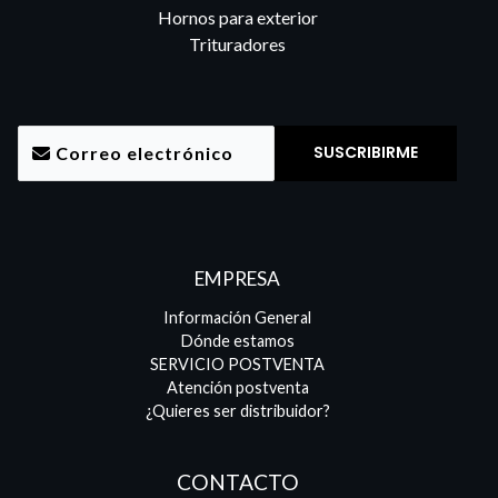
Hornos para exterior
Trituradores
EMPRESA
Información General
Dónde estamos
SERVICIO POSTVENTA
Atención postventa
¿Quieres ser distribuidor?
CONTACTO