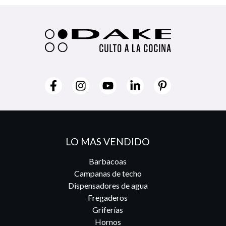
LO MAS VENDIDO
Barbacoas
Campanas de techo
Dispensadores de agua
Fregaderos
Griferías
Hornos