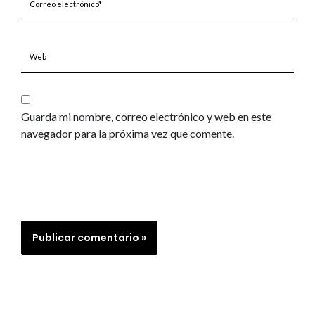
electrónico*
Web
Guarda mi nombre, correo electrónico y web en este
navegador para la próxima vez que comente.