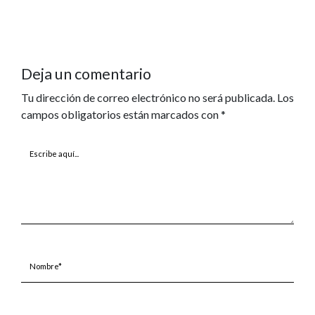
Deja un comentario
Tu dirección de correo electrónico no será publicada.
Los
campos obligatorios están marcados con
*
Escribe
aquí...
Nombre*
Correo