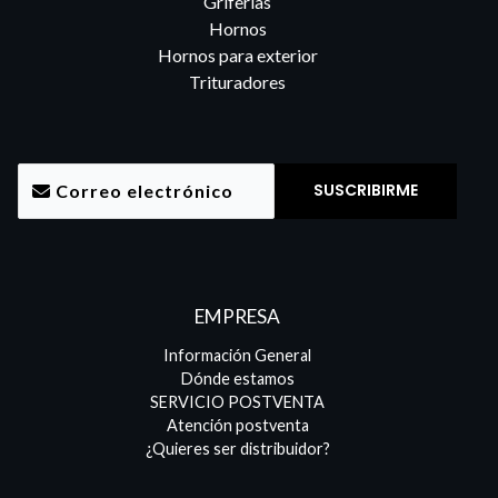
Griferías
Hornos
Hornos para exterior
Trituradores
EMPRESA
Información General
Dónde estamos
SERVICIO POSTVENTA
Atención postventa
¿Quieres ser distribuidor?