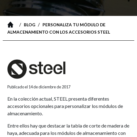
/
/
BLOG
PERSONALIZA TU MÓDULO DE
ALMACENAMIENTO CON LOS ACCESORIOS STEEL
Publicado el 14 de diciembre de 2017
En la colección actual, STEEL presenta diferentes
accesorios opcionales para personalizar los módulos de
almacenamiento.
Entre ellos hay que destacar la tabla de corte de madera de
haya, adecuada para los módulos de almacenamiento con