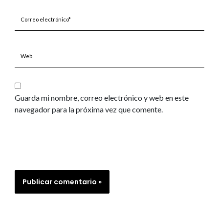
Correo
electrónico*
Web
Guarda mi nombre, correo electrónico y web en este
navegador para la próxima vez que comente.