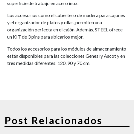
superficie de trabajo en acero inox.
Los accesorios como el cubertero de madera para cajones
y el organizador de platos y ollas, permiten una
organización perfecta en el cajón. Además, STEEL ofrece
un KIT de 3 pins para ubicarlos mejor.
Todos los accesorios para los módulos de almacenamiento
están disponibles para las colecciones Genesi y Ascot y en
tres medidas diferentes: 120, 90 y 70 cm.
Post Relacionados