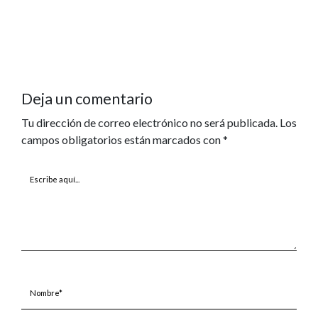
Deja un comentario
Tu dirección de correo electrónico no será publicada.
Los
campos obligatorios están marcados con
*
Escribe
aquí...
Nombre*