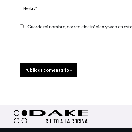
Nombre*
Guarda mi nombre, correo electrónico y web en est