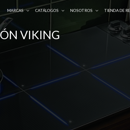
MARCAS
CATÁLOGOS
NOSOTROS
TIENDA DE R
IÓN VIKING