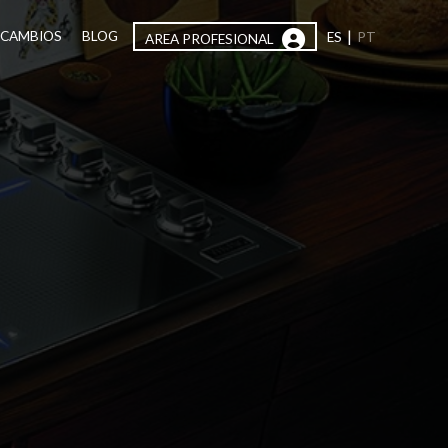
|
ECAMBIOS
BLOG
ES
PT
AREA PROFESIONAL