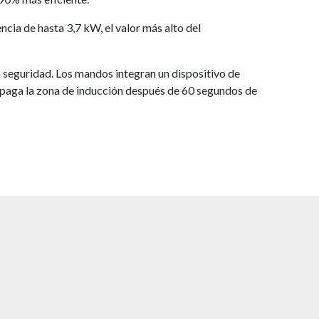
cia de hasta 3,7 kW, el valor más alto del
 seguridad. Los mandos integran un dispositivo de
r apaga la zona de inducción después de 60 segundos de