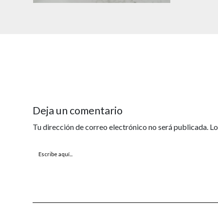
Deja un comentario
Tu dirección de correo electrónico no será publicada.
Lo
Escribe
aquí...