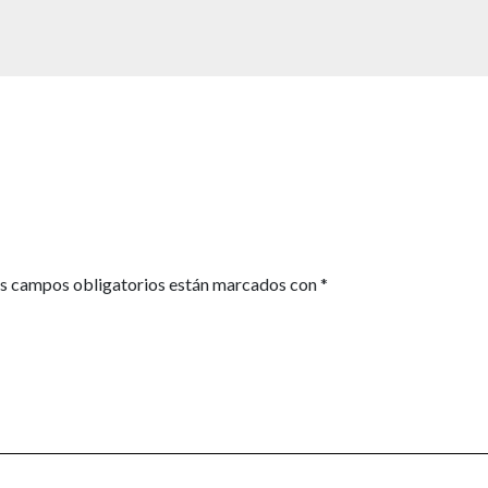
s campos obligatorios están marcados con
*