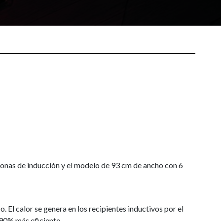
zonas de inducción y el modelo de 93 cm de ancho con 6
El calor se genera en los recipientes inductivos por el
 90% más eficiente.