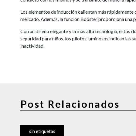
Los elementos de inducción calientan más rápidamente qu
mercado. Además, la función Booster proporciona una po
Con un diseño elegante y la más alta tecnología, estos 
seguridad para niños, los pilotos luminosos indican las 
inactividad.
Post Relacionados
sin etiquetas