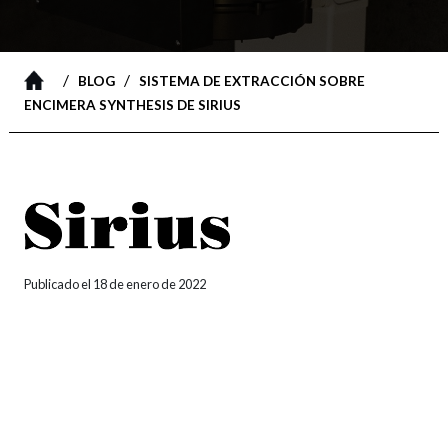
/
/
BLOG
SISTEMA DE EXTRACCIÓN SOBRE
ENCIMERA SYNTHESIS DE SIRIUS
Publicado el 18 de enero de 2022