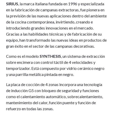
SIRIUS
, la marca italiana fundada en 1996 y especializada
en la fabricación de campanas extractoras, fue pionera en
la previsión de las nuevas aplicaciones dentro del ambiente
de la cocina contemporánea, invirtiendo, creando e
introduciendo grandes innovaciones en el mercado.
Gracias a las habilidades técnicas y de fabricación de su
equipo, han transformado las nuevas ideas en productos de
gran éxito en el sector de las campanas decorativas.
Como es el modelo
SYNTHESIS
, un sistema de extracción
sobre encimera con control táctil de 4 velocidades y
temporizador. Está compuesto por vidrio cerámico negro
y una parrilla metálica pintada en negro.
La placa de cocción de 4 zonas incorpora una tecnología
de inducción G5 con bloqueo de seguridad y funciones
como el calentamiento automático, sobrecalentamiento,
mantenimiento del calor, función puente y función de
refuerzo en todas las zonas.