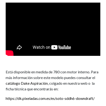
Está disponible en medida de 780 con motor interno. Para
más información sobre este modelo puedes consultar el
catálogo Dake Aspiración
, colgado en nuestra web o la
ficha técnica que encontrarás en:
https://dk.pixeladas.com.es/es/soto-sddh6-downdraft/