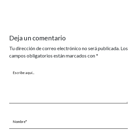
Deja un comentario
Tu dirección de correo electrónico no será publicada.
Los
campos obligatorios están marcados con
*
Escribe
aquí...
Nombre*