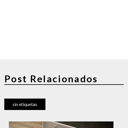
Post Relacionados
sin etiquetas