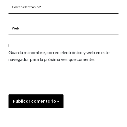
Correo
electrónico*
Web
Guarda mi nombre, correo electrónico y web en este
navegador para la próxima vez que comente.