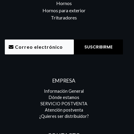
Hornos
Hornos para exterior
Trituradores
EMPRESA
Información General
Dónde estamos
SERVICIO POSTVENTA
Atención postventa
¿Quieres ser distribuidor?