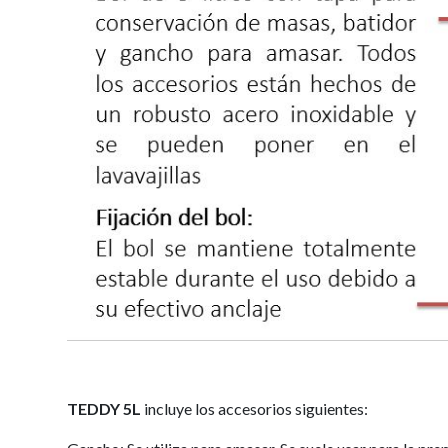
TEDDY 5L
incluye los accesorios siguientes: