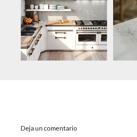
Deja un comentario