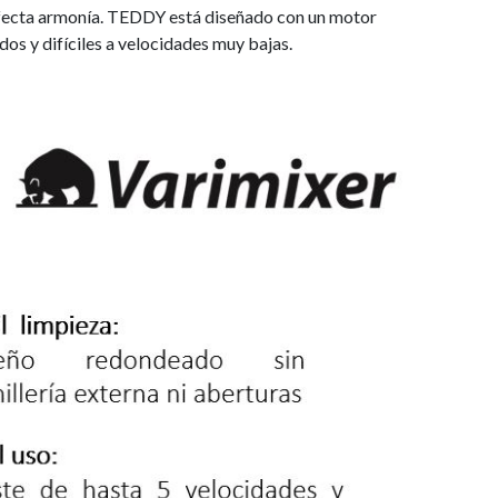
erfecta armonía. TEDDY está diseñado con un motor
 ​​y difíciles a velocidades muy bajas.