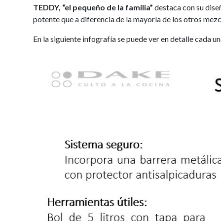
TEDDY, “el pequeño de la familia”
destaca con su dise
potente que a diferencia de la mayoría de los otros mezc
En la siguiente infografía se puede ver en detalle cada u