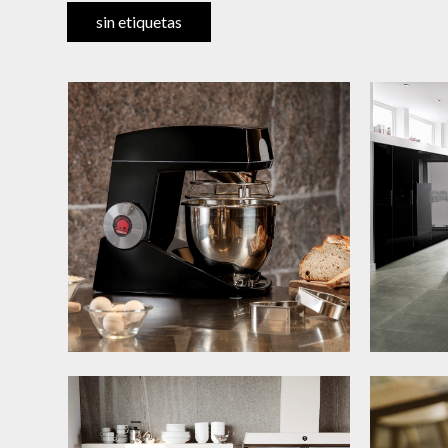
sin etiquetas