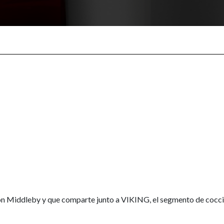
ión Middleby y que comparte junto a VIKING, el segmento de cocc