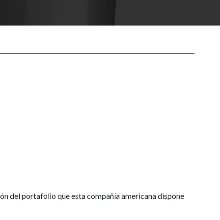
ión del portafolio que esta compañía americana dispone