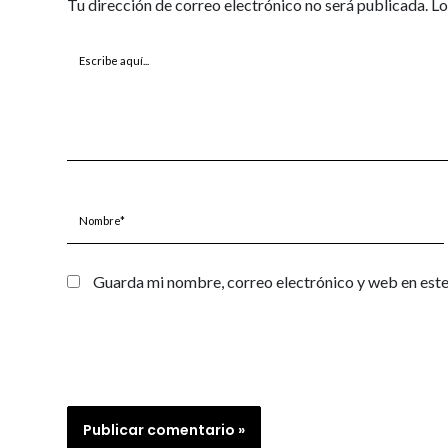
Tu dirección de correo electrónico no será publicada.
Lo
Escribe
aquí...
Nombre*
Guarda mi nombre, correo electrónico y web en est