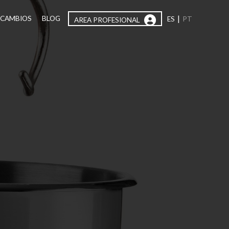
|
ECAMBIOS
BLOG
ES
PT
AREA PROFESIONAL