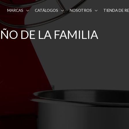
MARCAS
CATÁLOGOS
NOSOTROS
TIENDA DE R
EÑO DE LA FAMILIA