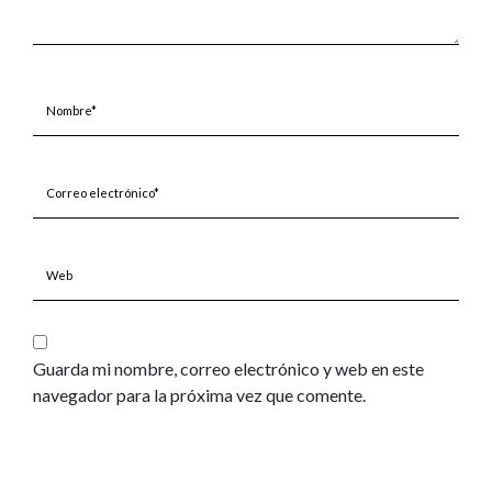
Nombre*
Correo
electrónico*
Web
Guarda mi nombre, correo electrónico y web en este
navegador para la próxima vez que comente.