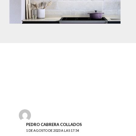
PEDRO CABRERA COLLADOS
1 DE AGOSTO DE 2023 A LAS 17:54