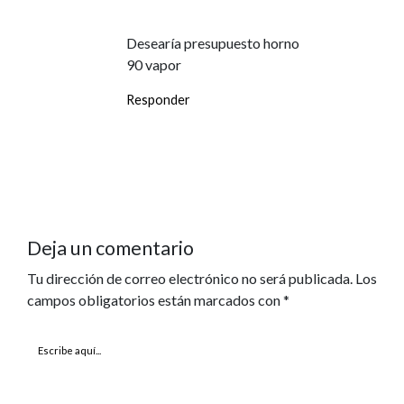
Desearía presupuesto horno
90 vapor
Responder
Deja un comentario
Tu dirección de correo electrónico no será publicada.
Los
campos obligatorios están marcados con
*
Escribe
aquí...