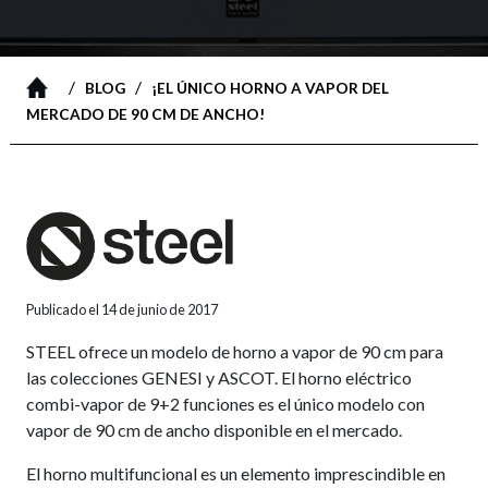
/
/
BLOG
¡EL ÚNICO HORNO A VAPOR DEL
MERCADO DE 90 CM DE ANCHO!
Publicado el 14 de junio de 2017
STEEL ofrece un modelo de horno a vapor de 90 cm para
las colecciones GENESI y ASCOT. El horno eléctrico
combi-vapor de 9+2 funciones es el único modelo con
vapor de 90 cm de ancho disponible en el mercado.
El horno multifuncional es un elemento imprescindible en