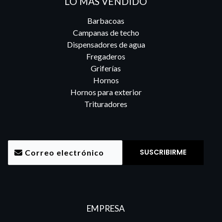
LO MAS VENDIDO
Barbacoas
Campanas de techo
Dispensadores de agua
Fregaderos
Griferías
Hornos
Hornos para exterior
Trituradores
EMPRESA