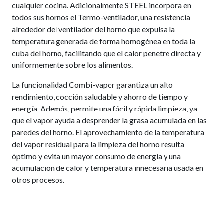
cualquier cocina. Adicionalmente STEEL incorpora en
todos sus hornos el Termo-ventilador, una resistencia
alrededor del ventilador del horno que expulsa la
temperatura generada de forma homogénea en toda la
cuba del horno, facilitando que el calor penetre directa y
uniformemente sobre los alimentos.
La funcionalidad Combi-vapor garantiza un alto
rendimiento, cocción saludable y ahorro de tiempo y
energía. Además, permite una fácil y rápida limpieza, ya
que el vapor ayuda a desprender la grasa acumulada en las
paredes del horno. El aprovechamiento de la temperatura
del vapor residual para la limpieza del horno resulta
óptimo y evita un mayor consumo de energía y una
acumulación de calor y temperatura innecesaria usada en
otros procesos.