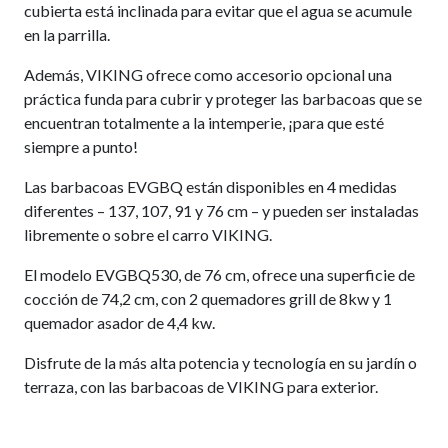
cubierta está inclinada para evitar que el agua se acumule
en la parrilla.
Además, VIKING ofrece como accesorio opcional una
práctica funda para cubrir y proteger las barbacoas que se
encuentran totalmente a la intemperie, ¡para que esté
siempre a punto!
Las barbacoas EVGBQ están disponibles en 4 medidas
diferentes – 137, 107, 91 y 76 cm – y pueden ser instaladas
libremente o sobre el carro VIKING.
El modelo EVGBQ530, de 76 cm, ofrece una superficie de
cocción de 74,2 cm, con 2 quemadores grill de 8kw y 1
quemador asador de 4,4 kw.
Disfrute de la más alta potencia y tecnología en su jardín o
terraza, con las barbacoas de VIKING para exterior.