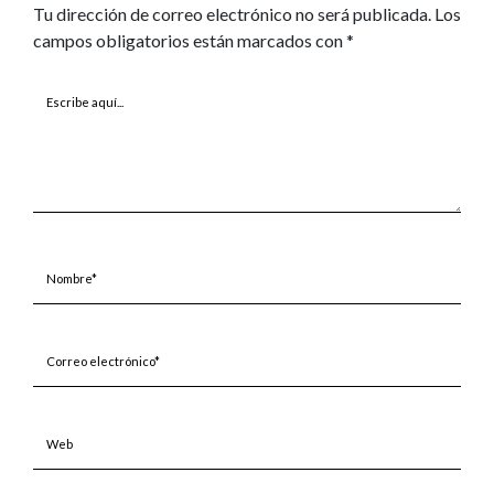
Tu dirección de correo electrónico no será publicada.
Los
campos obligatorios están marcados con
*
Escribe
aquí...
Nombre*
Correo
electrónico*
Web