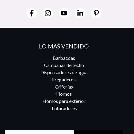
LO MAS VENDIDO
Barbacoas
Campanas de techo
Dispensadores de agua
Fregaderos
Griferías
Hornos
Hornos para exterior
Trituradores