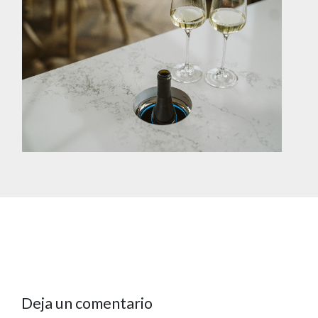
Deja un comentario