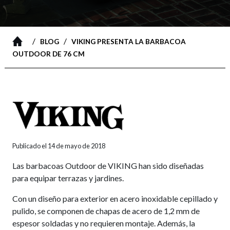
/
/
BLOG
VIKING PRESENTA LA BARBACOA
OUTDOOR DE 76 CM
Publicado el 14 de mayo de 2018
Las barbacoas Outdoor de VIKING han sido diseñadas
para equipar terrazas y jardines.
Con un diseño para exterior en acero inoxidable cepillado y
pulido, se componen de chapas de acero de 1,2 mm de
espesor soldadas y no requieren montaje. Además, la