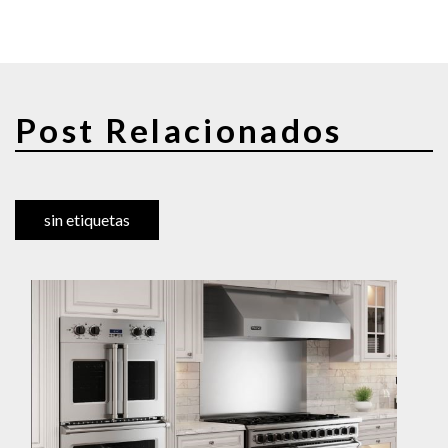
Post Relacionados
sin etiquetas