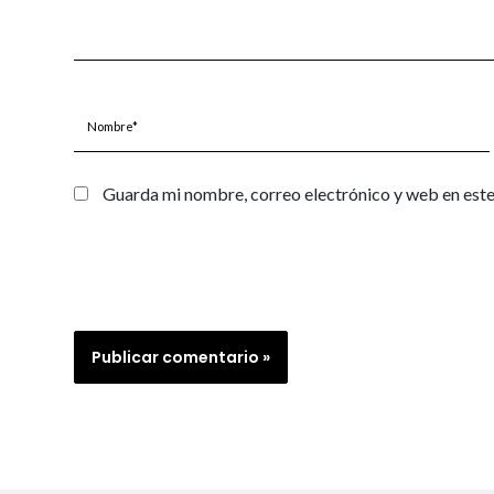
Nombre*
Guarda mi nombre, correo electrónico y web en est