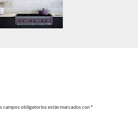
s campos obligatorios están marcados con
*