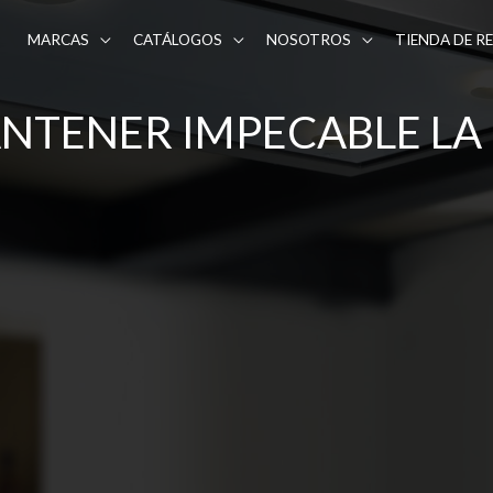
MARCAS
CATÁLOGOS
NOSOTROS
TIENDA DE R
NTENER IMPECABLE L