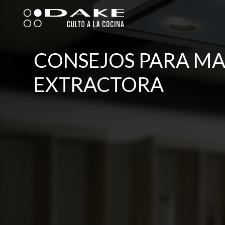
Ir
al
contenido
CONSEJOS PARA MA
EXTRACTORA