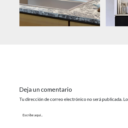
Deja un comentario
Tu dirección de correo electrónico no será publicada.
Lo
Escribe
aquí...