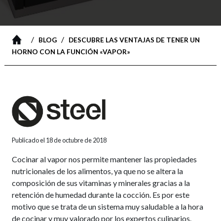
/
/
BLOG
DESCUBRE LAS VENTAJAS DE TENER UN
HORNO CON LA FUNCIÓN «VAPOR»
Publicado el 18 de octubre de 2018
Cocinar al vapor nos permite mantener las propiedades
nutricionales de los alimentos, ya que no se altera la
composición de sus vitaminas y minerales gracias a la
retención de humedad durante la cocción. Es por este
motivo que se trata de un sistema muy saludable a la hora
de cocinar y muy valorado por los expertos culinarios.