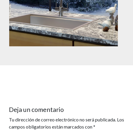
Deja un comentario
Tu dirección de correo electrónico no será publicada.
Los
campos obligatorios están marcados con
*