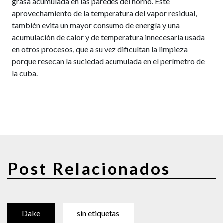
grasa acumulada en las paredes del horno. Este
aprovechamiento de la temperatura del vapor residual,
también evita un mayor consumo de energía y una
acumulación de calor y de temperatura innecesaria usada
en otros procesos, que a su vez dificultan la limpieza
porque resecan la suciedad acumulada en el perímetro de
la cuba.
Post Relacionados
Dake
sin etiquetas