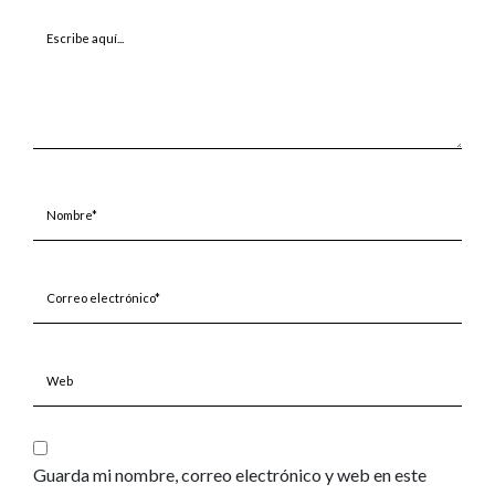
Escribe
aquí...
Nombre*
Correo
electrónico*
Web
Guarda mi nombre, correo electrónico y web en este