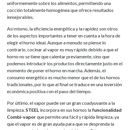
uniformemente sobre los alimentos, permitiendo una
cocción totalmente homogénea que ofrece resultados
inmejorables.
Así mismo, la eficiencia energética y la rapidez son otros
de los aspectos importantes a tener en cuenta a la hora de
elegir el horno ideal. Aunque a menudo se piense lo
contrario, cocinar al vapor es muy rápido debido a que el
horno no se tiene que calentar previamente, sino que
podemos introducir los productos directamente justo en el
momento de poner el horno en marcha. Además, el
consumo energético es mucho menor que el de los hornos
tradicionales, por lo que al final se traduce en una inversión
económica positiva con el paso del tiempo.
Por último, el vapor puede ser un gran coadyuvante a la
limpieza.
STEEL
incorpora en sus hornos la
funcionalidad
Combi-vapor
que permite una fácil y rápida limpieza, ya
que el vapor es de gran ayuda para que se desprenda la