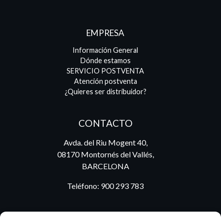
EMPRESA
Información General
Dónde estamos
SERVICIO POSTVENTA
Atención postventa
¿Quieres ser distribuidor?
CONTACTO
Avda. del Riu Mogent 40,
08170 Montornés del Vallés,
BARCELONA
Teléfono:
900 293 783