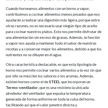
Cuando horneamos alimentos con un horno a vapor,
contribuimos a cocinar alimentos menos pesados que nos
ayudarán a realizar una digestión más ligera, porque entre
otras razones, no es necesario usar ningún tipo de aceite
para cocinar nuestros platos. Esto nos permite disfrutar de
una alimentación sin exceso de grasas. Además, la función
a vapor nos ayuda a mantener todo el sabor de nuestras
recetas y a conservar mejor los alimentos, debido a que los
nutrientes no se diluyen en el agua.
Otra característica destacable, es que esta tipología de
horno nos permite cocinar varios alimentos a la vez sin que
por ello se mezclen los sabores o los aromas. Además,
existen hornos como el de
STEEL
que incorporan un
Termo-ventilador
, que es una resistencia ubicada
alrededor del ventilador que expulsa la temperatura
generada de forma uniforme en toda la cuba del horno,
facilitando así que el calor penetre directa y