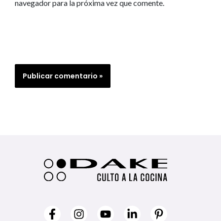
navegador para la próxima vez que comente.