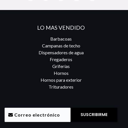
LO MAS VENDIDO
Barbacoas
Campanas de techo
Dispensadores de agua
Fregaderos
Griferías
Hornos
Hornos para exterior
Trituradores