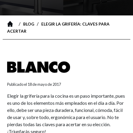
/
/
BLOG
ELEGIR LA GRIFERÍA: CLAVES PARA
ACERTAR
Publicado el 18 de mayo de 2017
Elegir la grifería para la cocina es un paso importante, pues
es uno de los elementos más empleados en el día a día. Por
ello, debe ser una pieza duradera, funcional, cómoda, fácil
de usar y, sobre todo, ergonómica para el usuario. No te
pierdas todas las claves para acertar en su elección.
¡Triunfarás seguro!