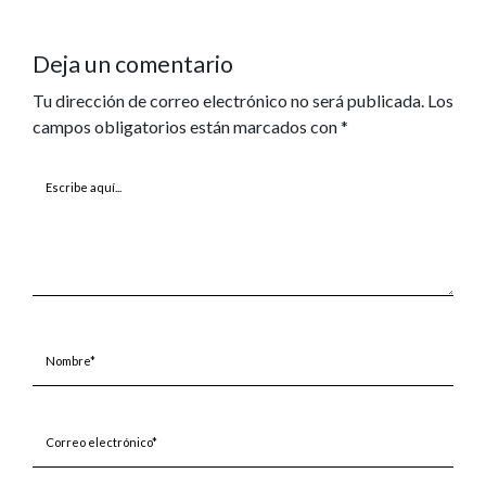
Deja un comentario
Tu dirección de correo electrónico no será publicada.
Los
campos obligatorios están marcados con
*
Escribe
aquí...
Nombre*
Correo
electrónico*