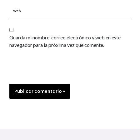
Web
Guarda mi nombre, correo electrónico y web en este
navegador para la próxima vez que comente.