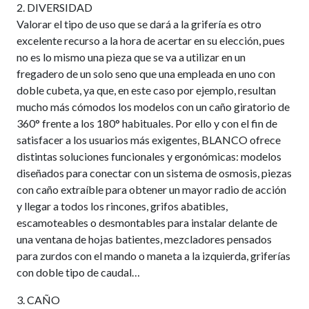
2. DIVERSIDAD
Valorar el tipo de uso que se dará a la grifería es otro
excelente recurso a la hora de acertar en su elección, pues
no es lo mismo una pieza que se va a utilizar en un
fregadero de un solo seno que una empleada en uno con
doble cubeta, ya que, en este caso por ejemplo, resultan
mucho más cómodos los modelos con un caño giratorio de
360° frente a los 180° habituales. Por ello y con el fin de
satisfacer a los usuarios más exigentes, BLANCO ofrece
distintas soluciones funcionales y ergonómicas: modelos
diseñados para conectar con un sistema de osmosis, piezas
con caño extraíble para obtener un mayor radio de acción
y llegar a todos los rincones, grifos abatibles,
escamoteables o desmontables para instalar delante de
una ventana de hojas batientes, mezcladores pensados
para zurdos con el mando o maneta a la izquierda, griferías
con doble tipo de caudal…
3. CAÑO