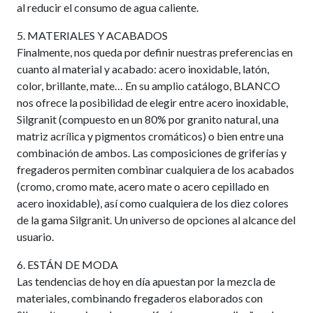
al reducir el consumo de agua caliente.
5. MATERIALES Y ACABADOS
Finalmente, nos queda por definir nuestras preferencias en
cuanto al material y acabado: acero inoxidable, latón,
color, brillante, mate… En su amplio catálogo, BLANCO
nos ofrece la posibilidad de elegir entre acero inoxidable,
Silgranit (compuesto en un 80% por granito natural, una
matriz acrílica y pigmentos cromáticos) o bien entre una
combinación de ambos. Las composiciones de griferías y
fregaderos permiten combinar cualquiera de los acabados
(cromo, cromo mate, acero mate o acero cepillado en
acero inoxidable), así como cualquiera de los diez colores
de la gama Silgranit. Un universo de opciones al alcance del
usuario.
6. ESTÁN DE MODA
Las tendencias de hoy en día apuestan por la mezcla de
materiales, combinando fregaderos elaborados con