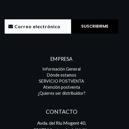
EMPRESA
Información General
Dónde estamos
SERVICIO POSTVENTA
Atención postventa
¿Quieres ser distribuidor?
CONTACTO
Avda. del Riu Mogent 40,