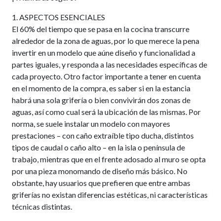
1. ASPECTOS ESENCIALES
El 60% del tiempo que se pasa en la cocina transcurre
alrededor de la zona de aguas, por lo que merece la pena
invertir en un modelo que aúne diseño y funcionalidad a
partes iguales, y responda a las necesidades específicas de
cada proyecto. Otro factor importante a tener en cuenta
en el momento de la compra, es saber si en la estancia
habrá una sola grifería o bien convivirán dos zonas de
aguas, así como cual será la ubicación de las mismas. Por
norma, se suele instalar un modelo con mayores
prestaciones – con caño extraíble tipo ducha, distintos
tipos de caudal o caño alto – en la isla o península de
trabajo, mientras que en el frente adosado al muro se opta
por una pieza monomando de diseño más básico. No
obstante, hay usuarios que prefieren que entre ambas
griferías no existan diferencias estéticas, ni características
técnicas distintas.