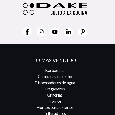
LO MAS VENDIDO
Barbacoas
Campanas de techo
Dispensadores de agua
Fregaderos
Griferías
Hornos
Hornos para exterior
Trituradores