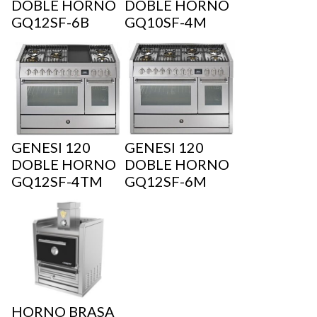
DOBLE HORNO
DOBLE HORNO
GQ12SF-6B
GQ10SF-4M
GENESI 120
GENESI 120
DOBLE HORNO
DOBLE HORNO
GQ12SF-4TM
GQ12SF-6M
HORNO BRASA