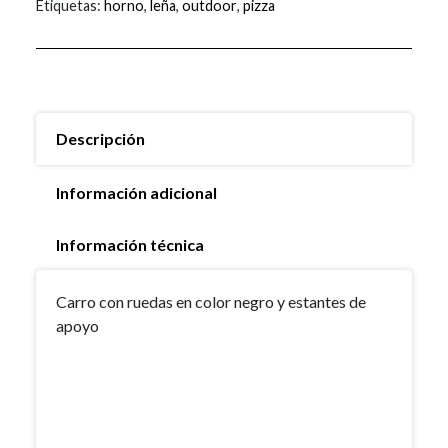
Etiquetas:
horno
,
leña
,
outdoor
,
pizza
Descripción
Información adicional
Información técnica
Carro con ruedas en color negro y estantes de
apoyo