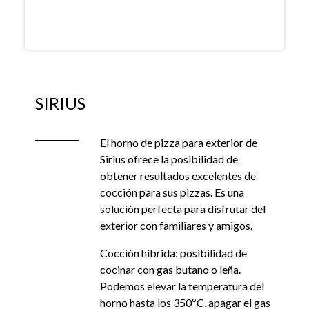
SIRIUS
El horno de pizza para exterior de
Sirius ofrece la posibilidad de
obtener resultados excelentes de
cocción para sus pizzas. Es una
solución perfecta para disfrutar del
exterior con familiares y amigos.
Cocción híbrida: posibilidad de
cocinar con gas butano o leña.
Podemos elevar la temperatura del
horno hasta los 350ºC, apagar el gas