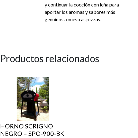
y continuar la cocción con leña para
aportar los aromas y sabores más
genuinos a nuestras pizzas.
Productos relacionados
HORNO SCRIGNO
NEGRO – SPO-900-BK