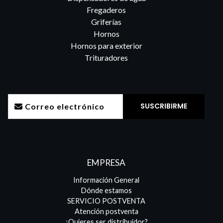
Fregaderos
Griferías
Hornos
Hornos para exterior
Trituradores
EMPRESA
Información General
Dónde estamos
SERVICIO POSTVENTA
Atención postventa
¿Quieres ser distribuidor?