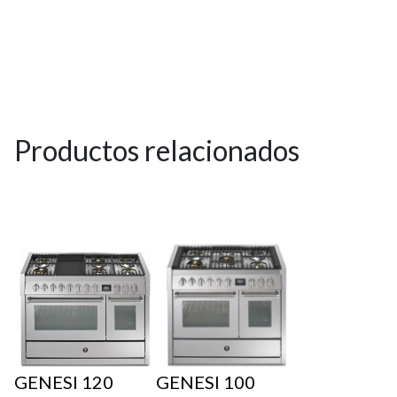
Productos relacionados
GENESI 120
GENESI 100