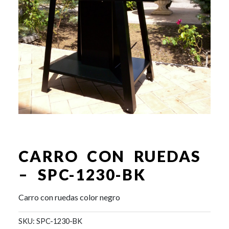
CARRO CON RUEDAS
– SPC-1230-BK
Carro con ruedas color negro
SKU:
SPC-1230-BK