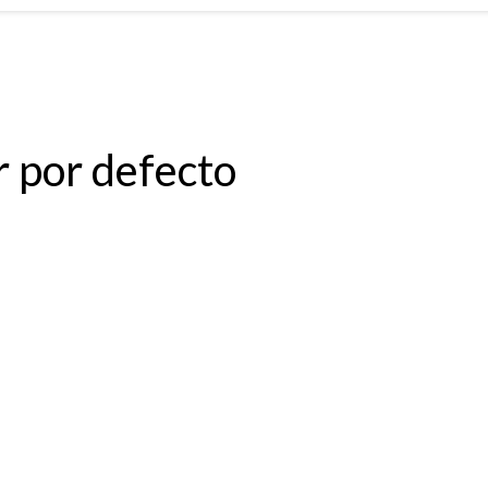
r por defecto