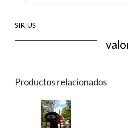
SIRIUS
valo
Productos relacionados