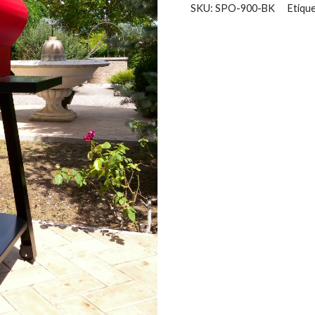
SKU:
SPO-900-BK
Etiqu