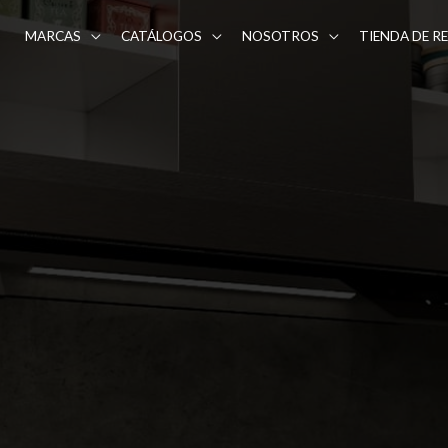
MARCAS
CATÁLOGOS
NOSOTROS
TIENDA DE R