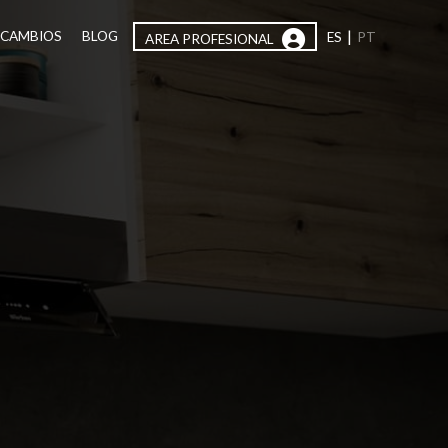
|
ECAMBIOS
BLOG
ES
PT
AREA PROFESIONAL