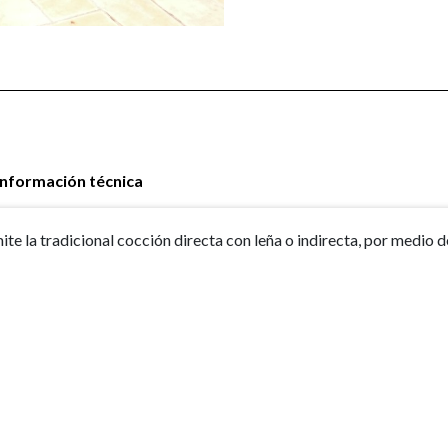
Información técnica
ite la tradicional cocción directa con leña o indirecta, por medio