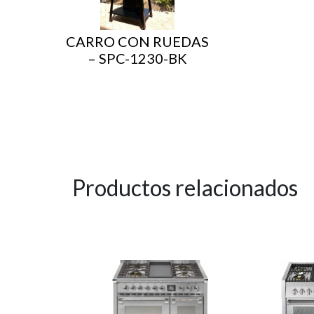
CARRO CON RUEDAS
– SPC-1230-BK
Productos relacionados