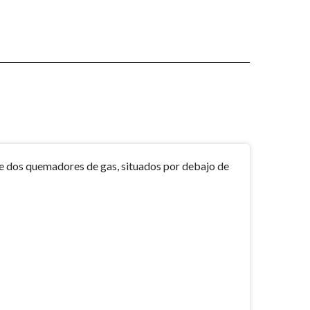
 de dos quemadores de gas, situados por debajo de