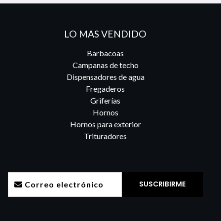
LO MAS VENDIDO
Barbacoas
Campanas de techo
Dispensadores de agua
Fregaderos
Griferías
Hornos
Hornos para exterior
Trituradores