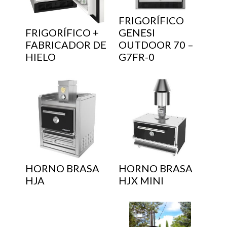
FRIGORÍFICO
FRIGORÍFICO +
GENESI
FABRICADOR DE
OUTDOOR 70 –
HIELO
G7FR-0
HORNO BRASA
HORNO BRASA
HJA
HJX MINI