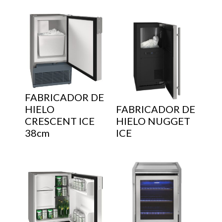
FABRICADOR DE
HIELO
FABRICADOR DE
CRESCENT ICE
HIELO NUGGET
38cm
ICE