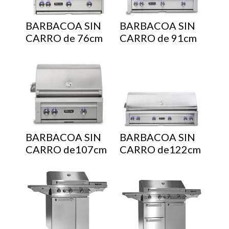
BARBACOA SIN
BARBACOA SIN
CARRO de 76cm
CARRO de 91cm
BARBACOA SIN
BARBACOA SIN
CARRO de107cm
CARRO de122cm