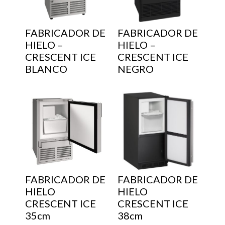
FABRICADOR DE
FABRICADOR DE
HIELO –
HIELO –
CRESCENT ICE
CRESCENT ICE
BLANCO
NEGRO
FABRICADOR DE
FABRICADOR DE
HIELO
HIELO
CRESCENT ICE
CRESCENT ICE
35cm
38cm