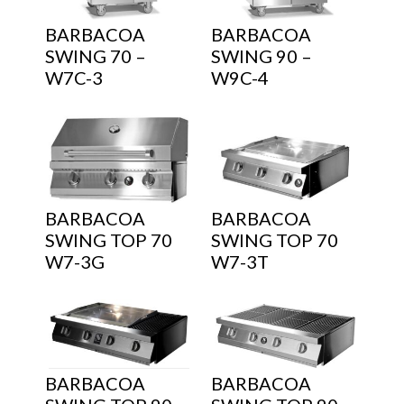
BARBACOA
BARBACOA
SWING 70 –
SWING 90 –
W7C-3
W9C-4
BARBACOA
BARBACOA
SWING TOP 70
SWING TOP 70
W7-3G
W7-3T
BARBACOA
BARBACOA