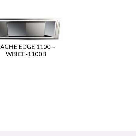
ACHE EDGE 1100 –
WBICE-1100B