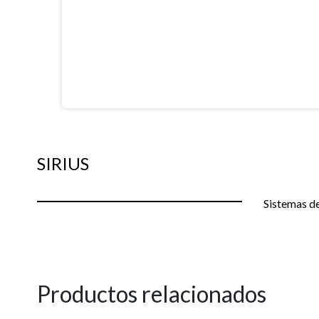
SIRIUS
Sistemas de
Productos relacionados