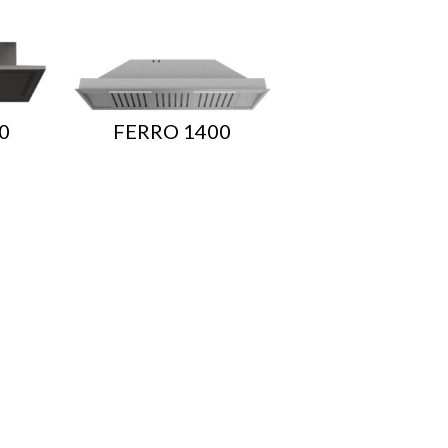
0
FERRO 1400