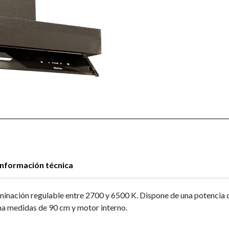
Información técnica
minación regulable entre 2700 y 6500 K. Dispone de una potencia 
una medidas de 90 cm y motor interno.