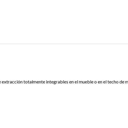
 extracción totalmente integrables en el mueble o en el techo de m