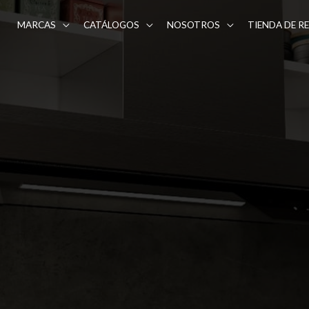
MARCAS
CATÁLOGOS
NOSOTROS
TIENDA DE R