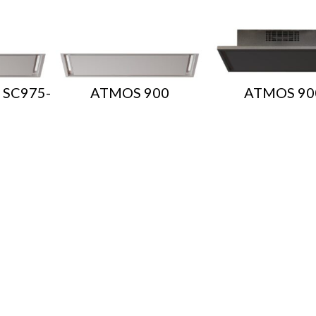
 SC975-
ATMOS 900
ATMOS 90