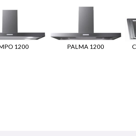
MPO 1200
PALMA 1200
C