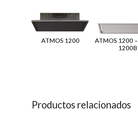
ATMOS 1200
ATMOS 1200 –
1200B
Productos relacionados