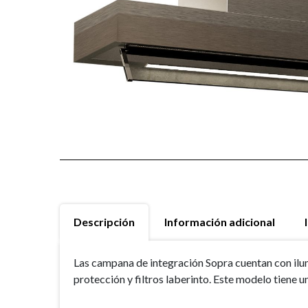
Descripción
Información adicional
Las campana de integración Sopra cuentan con ilu
protección y filtros laberinto. Este modelo tiene 