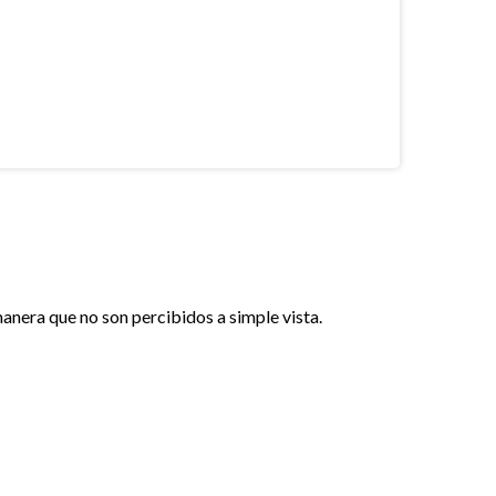
anera que no son percibidos a simple vista.