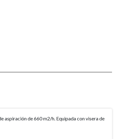
de aspiración de 660 m2/h. Equipada con visera de