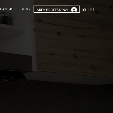
|
ECAMBIOS
BLOG
ES
PT
AREA PROFESIONAL