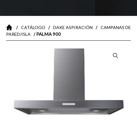
/
/
/
CATÁLOGO
DAKE ASPIRACIÓN
CAMPANAS DE
/ PALMA 900
PARED/ISLA