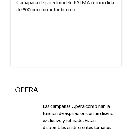
Camapana de pared modelo PALMA con medida
de 900mm con motor interno
OPERA
Las campanas Opera combinan la
función de aspiración con un diseño
exclusivo y refinado. Están
disponibles en diferentes tamaños