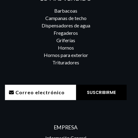
Barbacoas
Campanas de techo
Dispensadores de agua
Fregaderos
Griferías
Hornos
Hornos para exterior
Trituradores
EMPRESA