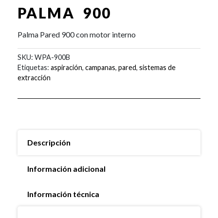
PALMA 900
Palma Pared 900 con motor interno
SKU:
WPA-900B
Etiquetas:
aspiración
,
campanas
,
pared
,
sistemas de
extracción
Descripción
Información adicional
Información técnica