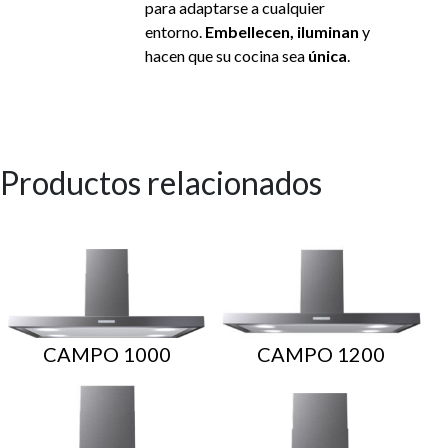
para adaptarse a cualquier
entorno.
Embellecen, iluminan
y
hacen que su cocina sea
única
.
Productos relacionados
CAMPO 1000
CAMPO 1200