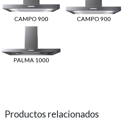
CAMPO 900
CAMPO 900
PALMA 1000
Productos relacionados