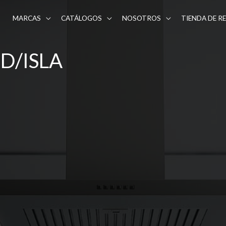
MARCAS
CATÁLOGOS
NOSOTROS
TIENDA DE R
D/ISLA