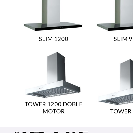
SLIM 1200
SLIM 9
TOWER 1200 DOBLE
MOTOR
TOWER 