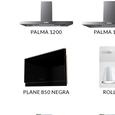
PALMA 1200
PALMA 
PLANE 850 NEGRA
ROL