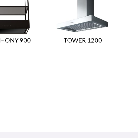
HONY 900
TOWER 1200