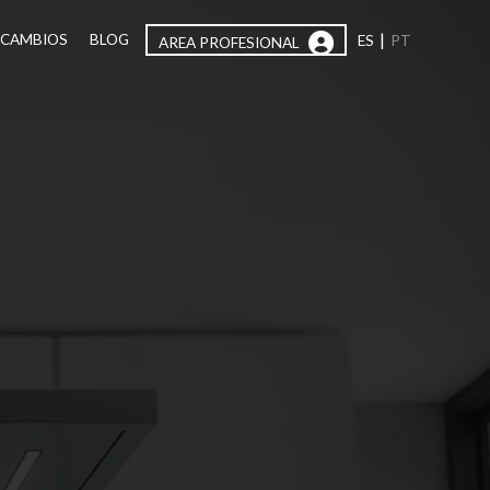
|
ECAMBIOS
BLOG
ES
PT
AREA PROFESIONAL