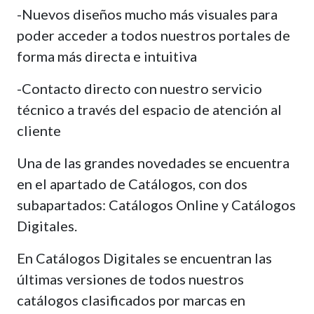
-Nuevos diseños mucho más visuales para
poder acceder a todos nuestros portales de
forma más directa e intuitiva
-Contacto directo con nuestro servicio
técnico a través del espacio de atención al
cliente
Una de las grandes novedades se encuentra
en el apartado de Catálogos, con dos
subapartados: Catálogos Online y Catálogos
Digitales.
En Catálogos Digitales se encuentran las
últimas versiones de todos nuestros
catálogos clasificados por marcas en