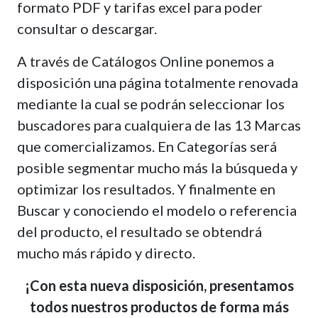
formato PDF y tarifas excel para poder
consultar o descargar.
A través de Catálogos Online ponemos a
disposición una página totalmente renovada
mediante la cual se podrán seleccionar los
buscadores para cualquiera de las 13 Marcas
que comercializamos. En Categorías será
posible segmentar mucho más la búsqueda y
optimizar los resultados. Y finalmente en
Buscar y conociendo el modelo o referencia
del producto, el resultado se obtendrá
mucho más rápido y directo.
¡Con esta nueva disposición, presentamos
todos nuestros productos de forma más