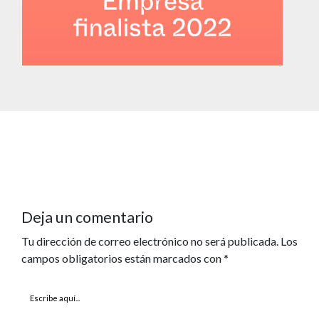
Deja un comentario
Tu dirección de correo electrónico no será publicada.
Los
campos obligatorios están marcados con
*
Escribe
aquí...