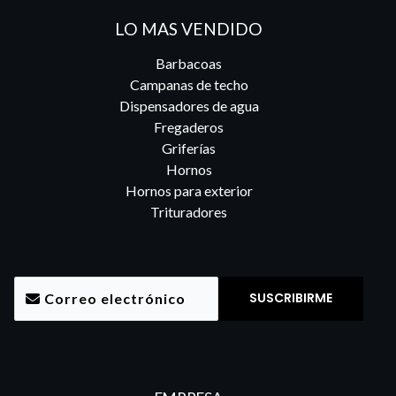
LO MAS VENDIDO
Barbacoas
Campanas de techo
Dispensadores de agua
Fregaderos
Griferías
Hornos
Hornos para exterior
Trituradores