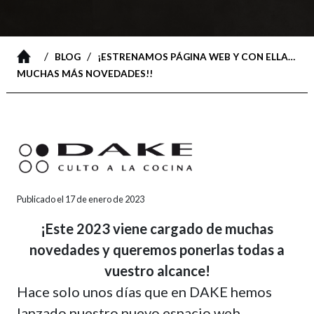
/
/
BLOG
¡ESTRENAMOS PÁGINA WEB Y CON ELLA…
MUCHAS MÁS NOVEDADES!!
Publicado el 17 de enero de 2023
¡Este 2023 viene cargado de muchas
novedades y queremos ponerlas todas a
vuestro alcance!
Hace solo unos días que en DAKE hemos
lanzado nuestro nuevo espacio web,