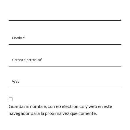
Nombre*
Correo
electrónico*
Web
Guarda mi nombre, correo electrónico y web en este
navegador para la próxima vez que comente.