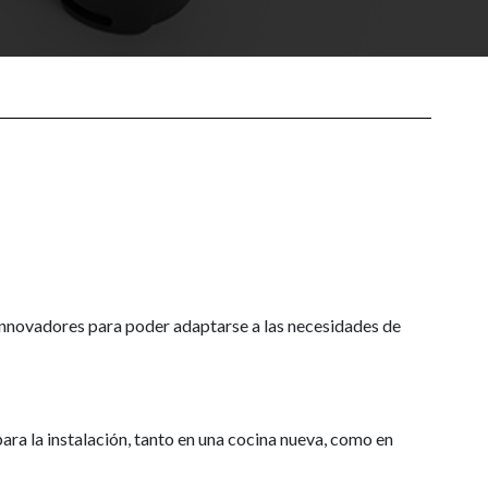
innovadores para poder adaptarse a las necesidades de
para la instalación, tanto en una cocina nueva, como en