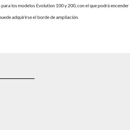
 para los modelos Evolution 100 y 200, con el que podrá encender l
uede adquirirse el borde de ampliación.