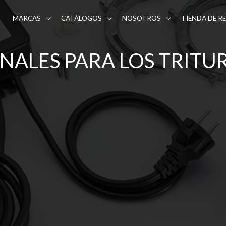
MARCAS
CATÁLOGOS
NOSOTROS
TIENDA DE R
NALES PARA LOS TRITU