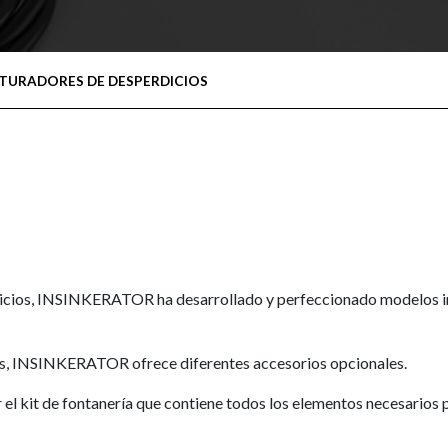
ITURADORES DE DESPERDICIOS
perdicios, INSINKERATOR ha desarrollado y perfeccionado modelos 
icios, INSINKERATOR ofrece diferentes accesorios opcionales.
ir el kit de fontanería que contiene todos los elementos necesarios 