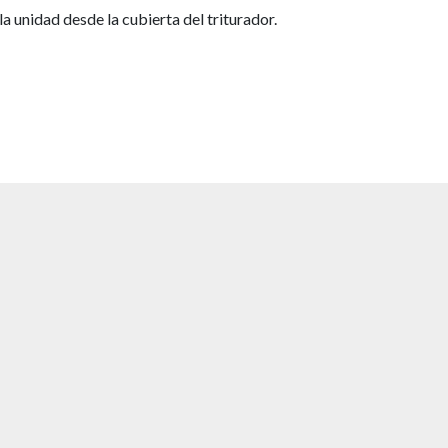
a unidad desde la cubierta del triturador.