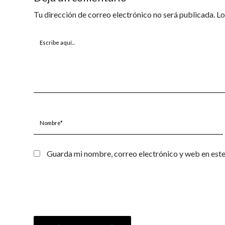
Tu dirección de correo electrónico no será publicada.
Lo
Escribe
aquí...
Nombre*
Guarda mi nombre, correo electrónico y web en est