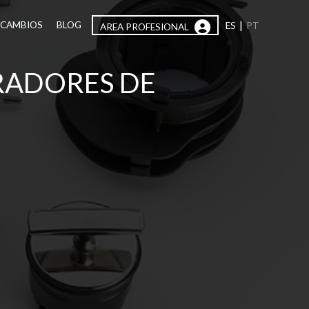
|
ECAMBIOS
BLOG
ES
PT
AREA PROFESIONAL
RADORES DE