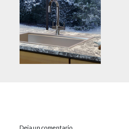
Deja un comentario