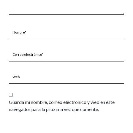
Nombre*
Correo
electrónico*
Web
Guarda mi nombre, correo electrónico y web en este
navegador para la próxima vez que comente.