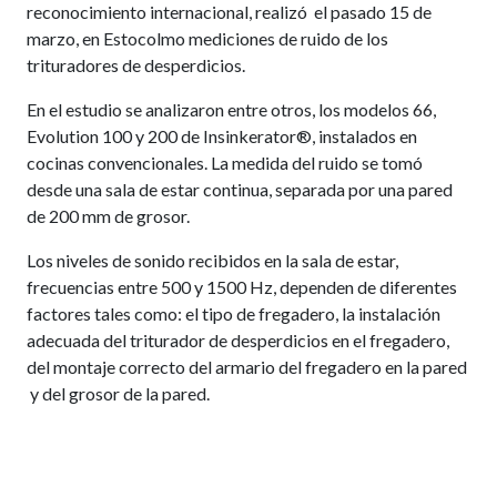
reconocimiento internacional, realizó el pasado 15 de
marzo, en Estocolmo mediciones de ruido de los
trituradores de desperdicios.
En el estudio se analizaron entre otros, los modelos 66,
Evolution 100 y 200 de Insinkerator®, instalados en
cocinas convencionales. La medida del ruido se tomó
desde una sala de estar continua, separada por una pared
de 200 mm de grosor.
Los niveles de sonido recibidos en la sala de estar,
frecuencias entre 500 y 1500 Hz, dependen de diferentes
factores tales como: el tipo de fregadero, la instalación
adecuada del triturador de desperdicios en el fregadero,
del montaje correcto del armario del fregadero en la pared
y del grosor de la pared.