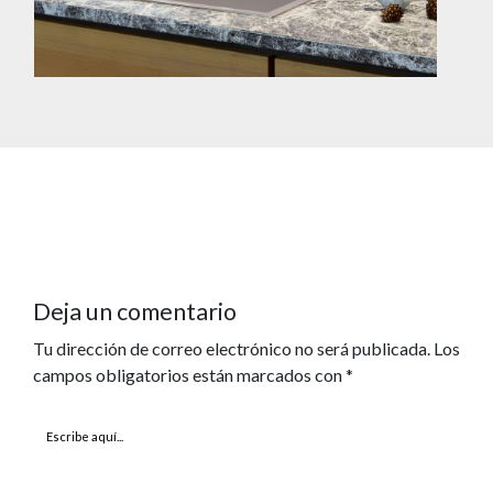
Deja un comentario
Tu dirección de correo electrónico no será publicada.
Los
campos obligatorios están marcados con
*
Escribe
aquí...