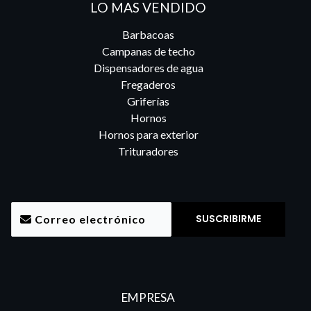
LO MAS VENDIDO
Barbacoas
Campanas de techo
Dispensadores de agua
Fregaderos
Griferías
Hornos
Hornos para exterior
Trituradores
EMPRESA