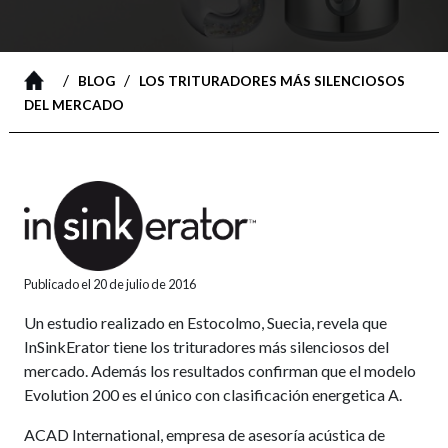
/
/
BLOG
LOS TRITURADORES MÁS SILENCIOSOS
DEL MERCADO
Publicado el 20 de julio de 2016
Un estudio realizado en Estocolmo, Suecia, revela que
InSinkErator tiene los trituradores más silenciosos del
mercado. Además los resultados confirman que el modelo
Evolution 200 es el único con clasificación energetica A.
ACAD International, empresa de asesoría acústica de