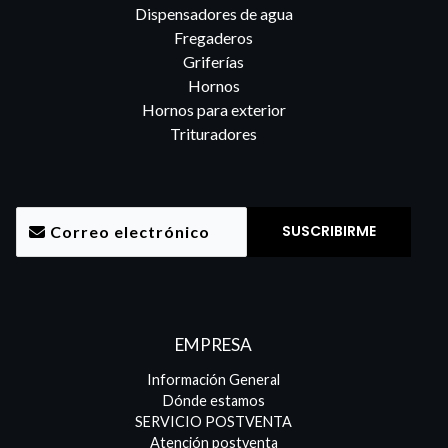
Dispensadores de agua
Fregaderos
Griferías
Hornos
Hornos para exterior
Trituradores
EMPRESA
Información General
Dónde estamos
SERVICIO POSTVENTA
Atención postventa