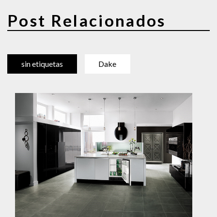
Post Relacionados
sin etiquetas
Dake