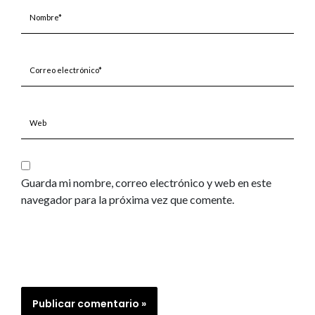
Nombre*
Correo
electrónico*
Web
Guarda mi nombre, correo electrónico y web en este
navegador para la próxima vez que comente.