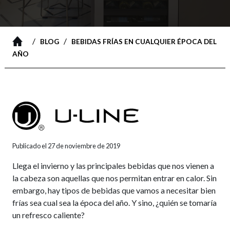
/
/
BLOG
BEBIDAS FRÍAS EN CUALQUIER ÉPOCA DEL
AÑO
Publicado el 27 de noviembre de 2019
Llega el invierno y las principales bebidas que nos vienen a
la cabeza son aquellas que nos permitan entrar en calor. Sin
embargo, hay tipos de bebidas que vamos a necesitar bien
frías sea cual sea la época del año. Y sino, ¿quién se tomaría
un refresco caliente?