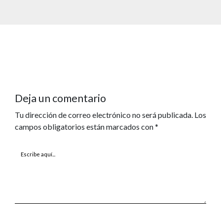
Deja un comentario
Tu dirección de correo electrónico no será publicada.
Los
campos obligatorios están marcados con
*
Escribe
aquí...