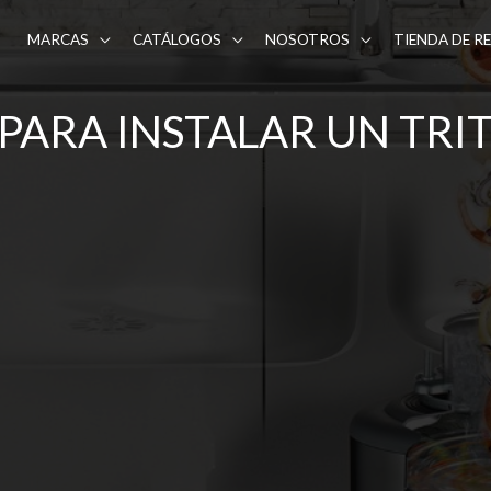
MARCAS
CATÁLOGOS
NOSOTROS
TIENDA DE R
PARA INSTALAR UN TR