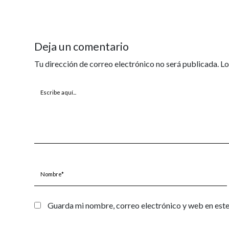
Deja un comentario
Tu dirección de correo electrónico no será publicada.
Lo
Escribe
aquí...
Nombre*
Guarda mi nombre, correo electrónico y web en est