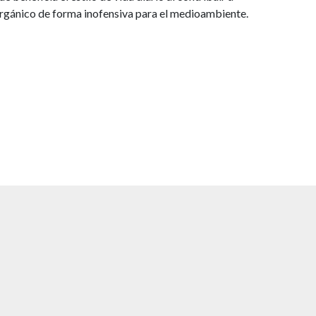
 orgánico de forma inofensiva para el medioambiente.