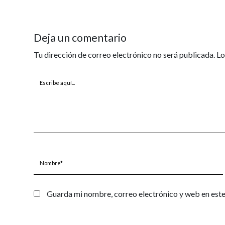
Deja un comentario
Tu dirección de correo electrónico no será publicada.
Lo
Escribe
aquí...
Nombre*
Guarda mi nombre, correo electrónico y web en est