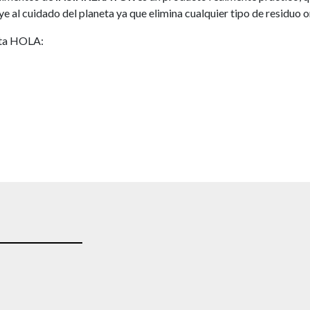
ye al cuidado del planeta ya que elimina cualquier tipo de residuo
ista HOLA: