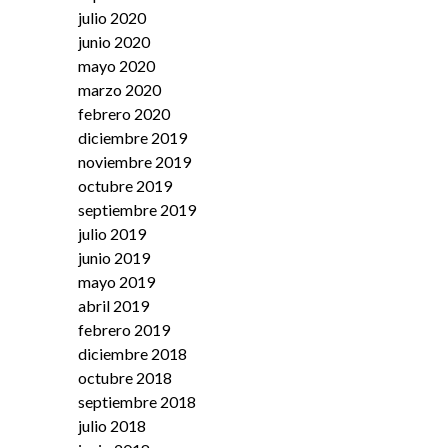
julio 2020
junio 2020
mayo 2020
marzo 2020
febrero 2020
diciembre 2019
noviembre 2019
octubre 2019
septiembre 2019
julio 2019
junio 2019
mayo 2019
abril 2019
febrero 2019
diciembre 2018
octubre 2018
septiembre 2018
julio 2018