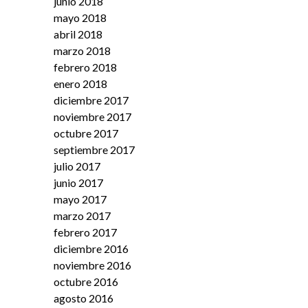
junio 2018
mayo 2018
abril 2018
marzo 2018
febrero 2018
enero 2018
diciembre 2017
noviembre 2017
octubre 2017
septiembre 2017
julio 2017
junio 2017
mayo 2017
marzo 2017
febrero 2017
diciembre 2016
noviembre 2016
octubre 2016
agosto 2016