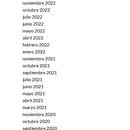
noviembre 2022
octubre 2022
julio 2022
junio 2022
mayo 2022
abril 2022
febrero 2022
enero 2022
noviembre 2021
octubre 2021
septiembre 2021
julio 2021
junio 2021
mayo 2021
abril 2021
marzo 2021
noviembre 2020
octubre 2020
septiembre 2020