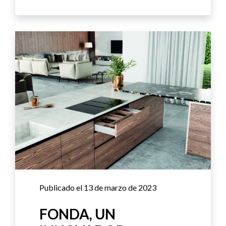
Publicado el 13 de marzo de 2023
FONDA, UN