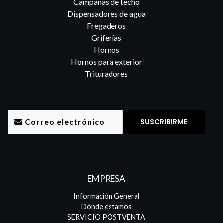
Campanas de techo
Dispensadores de agua
Fregaderos
Griferías
Hornos
Hornos para exterior
Trituradores
EMPRESA
Información General
Dónde estamos
SERVICIO POSTVENTA