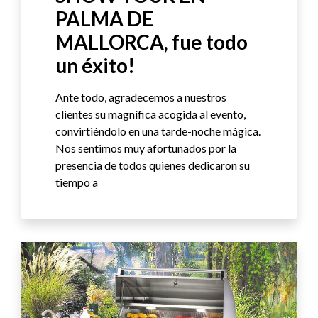
PALMA DE
MALLORCA, fue todo
un éxito!
Ante todo, agradecemos a nuestros
clientes su magnífica acogida al evento,
convirtiéndolo en una tarde-noche mágica.
Nos sentimos muy afortunados por la
presencia de todos quienes dedicaron su
tiempo a