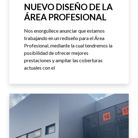
NUEVO DISEÑO DE LA
ÁREA PROFESIONAL
Nos enorgullece anunciar que estamos
trabajando en un rediseño para el Área
Profesional, mediante la cual tendremos la
posibilidad de ofrecer mejores
prestaciones y ampliar las coberturas
actuales con el