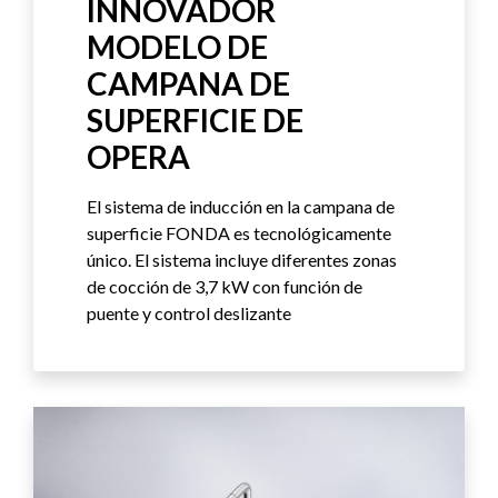
INNOVADOR
MODELO DE
CAMPANA DE
SUPERFICIE DE
OPERA
El sistema de inducción en la campana de
superficie FONDA es tecnológicamente
único. El sistema incluye diferentes zonas
de cocción de 3,7 kW con función de
puente y control deslizante