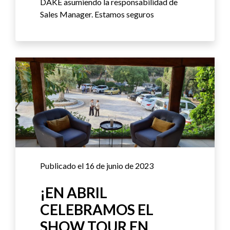
DAKE asumiendo la responsabilidad de
Sales Manager. Estamos seguros
Publicado el 16 de junio de 2023
¡EN ABRIL
CELEBRAMOS EL
SHOW TOUR EN