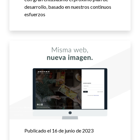
desarrollo, basado en nuestros continuos
esfuerzos
Publicado el 16 de junio de 2023