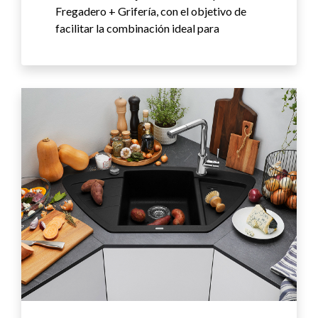
Fregadero + Grifería, con el objetivo de
facilitar la combinación ideal para