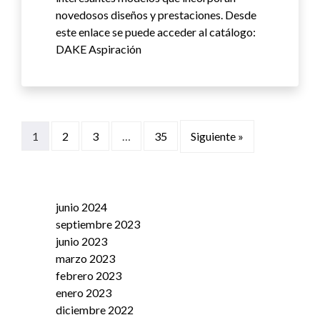
novedosos diseños y prestaciones. Desde
este enlace se puede acceder al catálogo:
DAKE Aspiración
1
2
3
…
35
Siguiente »
junio 2024
septiembre 2023
junio 2023
marzo 2023
febrero 2023
enero 2023
diciembre 2022