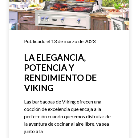
Publicado el 13 de marzo de 2023
LA ELEGANCIA,
POTENCIA Y
RENDIMIENTO DE
VIKING
Las barbacoas de Viking ofrecen una
cocción de excelencia que encaja a la
perfección cuando queremos disfrutar de
la aventura de cocinar al aire libre, ya sea
junto a la