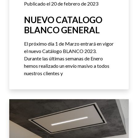
Publicado el 20 de febrero de 2023
NUEVO CATALOGO
BLANCO GENERAL
El próximo día 1 de Marzo entrará en vigor
el nuevo Catálogo BLANCO 2023.
Durante las últimas semanas de Enero
hemos realizado un envío masivo a todos
nuestros clientes y