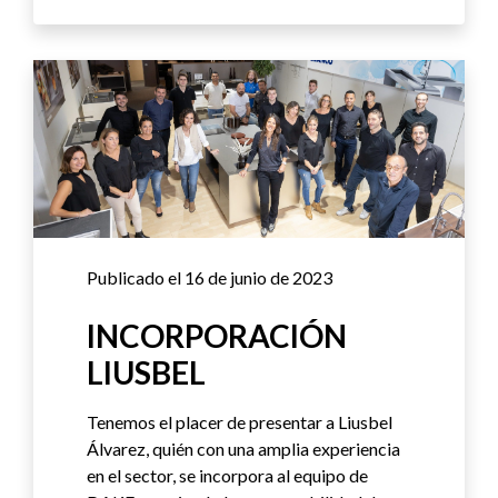
Publicado el 16 de junio de 2023
INCORPORACIÓN
LIUSBEL
Tenemos el placer de presentar a Liusbel
Álvarez, quién con una amplia experiencia
en el sector, se incorpora al equipo de