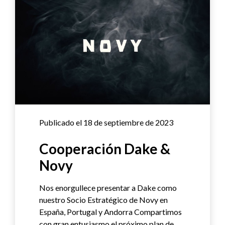
Publicado el 18 de septiembre de 2023
Cooperación Dake &
Novy
Nos enorgullece presentar a Dake como
nuestro Socio Estratégico de Novy en
España, Portugal y Andorra Compartimos
con gran entusiasmo el próximo plan de