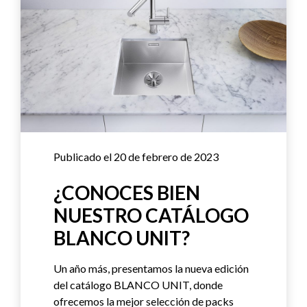
Publicado el 20 de febrero de 2023
¿CONOCES BIEN
NUESTRO CATÁLOGO
BLANCO UNIT?
Un año más, presentamos la nueva edición
del catálogo BLANCO UNIT, donde
ofrecemos la mejor selección de packs