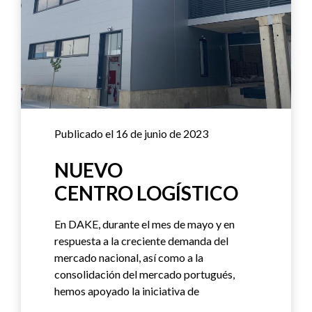
Publicado el 16 de junio de 2023
NUEVO
CENTRO LOGÍSTICO
En DAKE, durante el mes de mayo y en
respuesta a la creciente demanda del
mercado nacional, así como a la
consolidación del mercado portugués,
hemos apoyado la iniciativa de