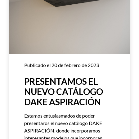
Publicado el 20 de febrero de 2023
PRESENTAMOS EL
NUEVO CATÁLOGO
DAKE ASPIRACIÓN
Estamos entusiasmados de poder
presentaros el nuevo catálogo DAKE
ASPIRACIÓN, donde incorporamos
interesantes modelos que incorporan